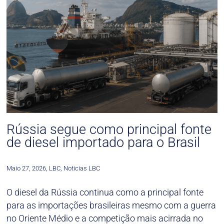
Rússia segue como principal fonte
de diesel importado para o Brasil
Maio 27, 2026
,
LBC
,
Noticias LBC
O diesel da Rússia continua como a principal fonte
para as importações brasileiras mesmo com a guerra
no Oriente Médio e a competição mais acirrada no