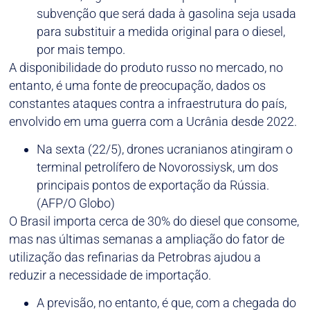
subvenção que será dada à gasolina seja usada
para substituir a medida original para o diesel,
por mais tempo.
A disponibilidade do produto russo no mercado, no
entanto, é uma fonte de preocupação, dados os
constantes ataques contra a infraestrutura do país,
envolvido em uma guerra com a Ucrânia desde 2022.
Na sexta (22/5), drones ucranianos atingiram o
terminal petrolífero de Novorossiysk, um dos
principais pontos de exportação da Rússia.
(AFP/O Globo)
O Brasil importa cerca de 30% do diesel que consome,
mas nas últimas semanas a ampliação do fator de
utilização das refinarias da Petrobras ajudou a
reduzir a necessidade de importação.
A previsão, no entanto, é que, com a chegada do