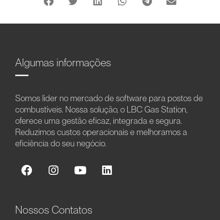
Algumas informações
Somos líder no mercado de software para postos de
combustíveis. Nossa solução, o LBC Gas Station,
oferece uma gestão eficaz, integrada e segura.
Reduzimos custos operacionais e melhoramos a
eficiência do seu negócio.
Nossos Contatos