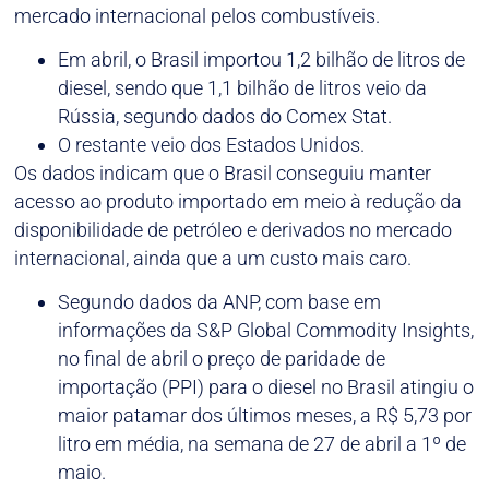
mercado internacional pelos combustíveis.
Em abril, o Brasil importou 1,2 bilhão de litros de
diesel, sendo que 1,1 bilhão de litros veio da
Rússia, segundo dados do Comex Stat.
O restante veio dos Estados Unidos.
Os dados indicam que o Brasil conseguiu manter
acesso ao produto importado em meio à redução da
disponibilidade de petróleo e derivados no mercado
internacional, ainda que a um custo mais caro.
Segundo dados da ANP, com base em
informações da S&P Global Commodity Insights,
no final de abril o preço de paridade de
importação (PPI) para o diesel no Brasil atingiu o
maior patamar dos últimos meses, a R$ 5,73 por
litro em média, na semana de 27 de abril a 1º de
maio.