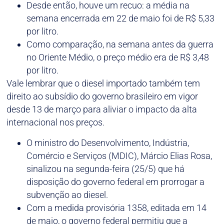
Desde então, houve um recuo: a média na
semana encerrada em 22 de maio foi de R$ 5,33
por litro.
Como comparação, na semana antes da guerra
no Oriente Médio, o preço médio era de R$ 3,48
por litro.
Vale lembrar que o diesel importado também tem
direito ao subsídio do governo brasileiro em vigor
desde 13 de março para aliviar o impacto da alta
internacional nos preços.
O ministro do Desenvolvimento, Indústria,
Comércio e Serviços (MDIC), Márcio Elias Rosa,
sinalizou na segunda-feira (25/5) que há
disposição do governo federal em prorrogar a
subvenção ao diesel.
Com a medida provisória 1358, editada em 14
de maio, o governo federal permitiu que a