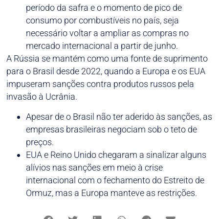
período da safra e o momento de pico de
consumo por combustíveis no país, seja
necessário voltar a ampliar as compras no
mercado internacional a partir de junho.
A Rússia se mantém como uma fonte de suprimento
para o Brasil desde 2022, quando a Europa e os EUA
impuseram sanções contra produtos russos pela
invasão à Ucrânia.
Apesar de o Brasil não ter aderido às sanções, as
empresas brasileiras negociam sob o teto de
preços.
EUA e Reino Unido chegaram a sinalizar alguns
alívios nas sanções em meio à crise
internacional com o fechamento do Estreito de
Ormuz, mas a Europa manteve as restrições.