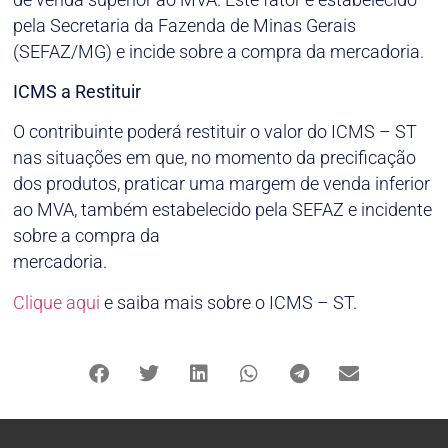
pela Secretaria da Fazenda de Minas Gerais
(SEFAZ/MG) e incide sobre a compra da mercadoria.
ICMS a Restituir
O contribuinte poderá restituir o valor do ICMS – ST
nas situações em que, no momento da precificação
dos produtos, praticar uma margem de venda inferior
ao MVA, também estabelecido pela SEFAZ e incidente
sobre a compra da
mercadoria.
Clique aqui
e saiba mais sobre o ICMS – ST.