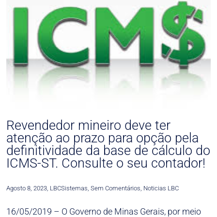
Revendedor mineiro deve ter
atenção ao prazo para opção pela
definitividade da base de cálculo do
ICMS-ST. Consulte o seu contador!
Agosto 8, 2023
,
LBCSistemas
,
Sem Comentários
,
Noticias LBC
16/05/2019 – O Governo de Minas Gerais, por meio