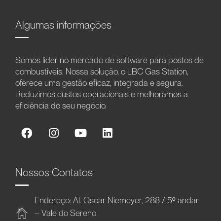
Algumas informações
Somos líder no mercado de software para postos de
combustíveis. Nossa solução, o LBC Gas Station,
oferece uma gestão eficaz, integrada e segura.
Reduzimos custos operacionais e melhoramos a
eficiência do seu negócio.
Nossos Contatos
Endereço: Al. Oscar Niemeyer, 288 / 5º andar
– Vale do Sereno