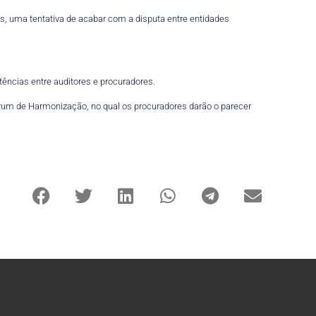
, uma tentativa de acabar com a disputa entre entidades
ências entre auditores e procuradores.
órum de Harmonização, no qual os procuradores darão o parecer