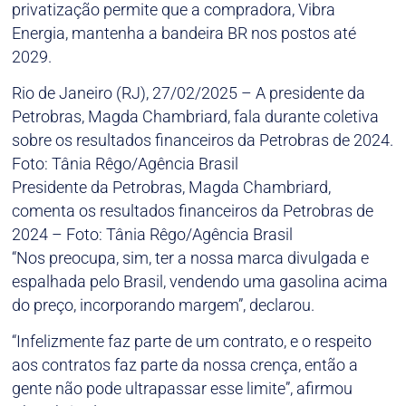
privatização permite que a compradora, Vibra
Energia, mantenha a bandeira BR nos postos até
2029.
Rio de Janeiro (RJ), 27/02/2025 – A presidente da
Petrobras, Magda Chambriard, fala durante coletiva
sobre os resultados financeiros da Petrobras de 2024.
Foto: Tânia Rêgo/Agência Brasil
Presidente da Petrobras, Magda Chambriard,
comenta os resultados financeiros da Petrobras de
2024 – Foto: Tânia Rêgo/Agência Brasil
“Nos preocupa, sim, ter a nossa marca divulgada e
espalhada pelo Brasil, vendendo uma gasolina acima
do preço, incorporando margem”, declarou.
“Infelizmente faz parte de um contrato, e o respeito
aos contratos faz parte da nossa crença, então a
gente não pode ultrapassar esse limite”, afirmou