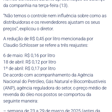
da companhia na terça-feira (13).
“Não temos o controle nem influência sobre como as
distribuidoras e os revendedores ajustam os seus
preços”, explicou o diretor.
A redução de R$ 0,45 por litro mencionada por
Claudio Schlosser se refere a três reajustes:
6 de maio: R$ 0,16 por litro
18 de abril: R$ 0,12 por litro
1º de abril: R$ 0,17 por litro
De acordo com acompanhamento da Agência
Nacional do Petróleo, Gás Natural e Biocombustíveis
(ANP), agência reguladora do setor, o preço médio de
revenda do óleo nos postos se comportou da
seguinte maneira:
– semana de 23 a 29 de março de 2025 (antes da