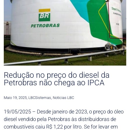
Redução no preço do diesel da
Petrobras não chega ao IPCA
Maio 19, 2025
,
LBCSistemas
,
Noticias LBC
19/05/2025 –
Desde janeiro de 2023, o preço do óleo
diesel vendido pela Petrobras às distribuidoras de
combustíveis caiu R$ 1,22 por litro. Se for levar em