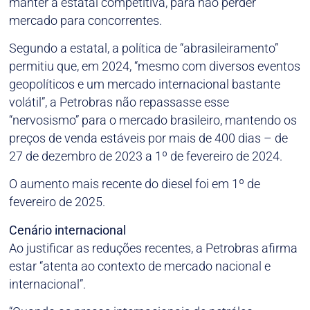
manter a estatal competitiva, para não perder
mercado para concorrentes.
Segundo a estatal, a política de “abrasileiramento”
permitiu que, em 2024, “mesmo com diversos eventos
geopolíticos e um mercado internacional bastante
volátil”, a Petrobras não repassasse esse
“nervosismo” para o mercado brasileiro, mantendo os
preços de venda estáveis por mais de 400 dias – de
27 de dezembro de 2023 a 1º de fevereiro de 2024.
O aumento mais recente do diesel foi em 1º de
fevereiro de 2025.
Cenário internacional
Ao justificar as reduções recentes, a Petrobras afirma
estar “atenta ao contexto de mercado nacional e
internacional”.