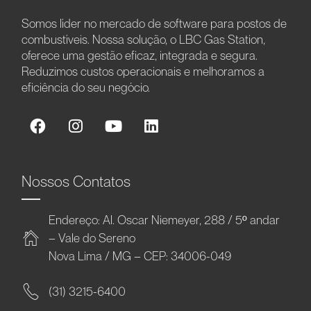
Somos líder no mercado de software para postos de
combustíveis. Nossa solução, o LBC Gas Station,
oferece uma gestão eficaz, integrada e segura.
Reduzimos custos operacionais e melhoramos a
eficiência do seu negócio.
Nossos Contatos
Endereço: Al. Oscar Niemeyer, 288 / 5º andar
– Vale do Sereno
Nova Lima / MG – CEP: 34006-049
(31) 3215-6400