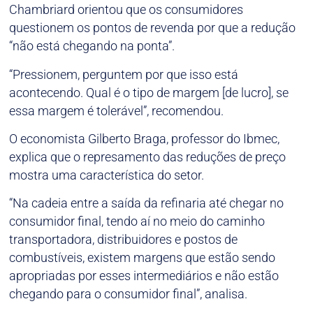
Chambriard orientou que os consumidores
questionem os pontos de revenda por que a redução
“não está chegando na ponta”.
“Pressionem, perguntem por que isso está
acontecendo. Qual é o tipo de margem [de lucro], se
essa margem é tolerável”, recomendou.
O economista Gilberto Braga, professor do Ibmec,
explica que o represamento das reduções de preço
mostra uma característica do setor.
“Na cadeia entre a saída da refinaria até chegar no
consumidor final, tendo aí no meio do caminho
transportadora, distribuidores e postos de
combustíveis, existem margens que estão sendo
apropriadas por esses intermediários e não estão
chegando para o consumidor final”, analisa.