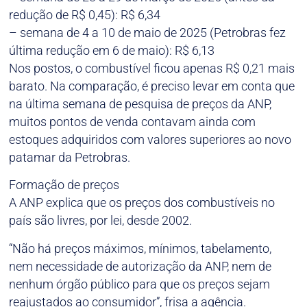
redução de R$ 0,45): R$ 6,34
– semana de 4 a 10 de maio de 2025 (Petrobras fez
última redução em 6 de maio): R$ 6,13
Nos postos, o combustível ficou apenas R$ 0,21 mais
barato. Na comparação, é preciso levar em conta que
na última semana de pesquisa de preços da ANP,
muitos pontos de venda contavam ainda com
estoques adquiridos com valores superiores ao novo
patamar da Petrobras.
Formação de preços
A ANP explica que os preços dos combustíveis no
país são livres, por lei, desde 2002.
“Não há preços máximos, mínimos, tabelamento,
nem necessidade de autorização da ANP, nem de
nenhum órgão público para que os preços sejam
reajustados ao consumidor”, frisa a agência.