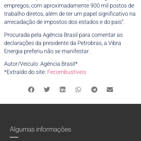
empregos, com aproximadamente 900 mil postos de
trabalho diretos, além de ter um papel significativo na
arrecadação de impostos dos estados e do país”.
Procurada pela Agência Brasil para comentar as
declarações da presidente da Petrobras, a Vibra
Energia preferiu não se manifestar.
Autor/Veículo: Agência Brasil*
*Extraído do site:
Fecombustíveis
Algumas informações