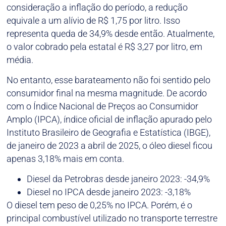
consideração a inflação do período, a redução
equivale a um alívio de R$ 1,75 por litro. Isso
representa queda de 34,9% desde então. Atualmente,
o valor cobrado pela estatal é R$ 3,27 por litro, em
média.
No entanto, esse barateamento não foi sentido pelo
consumidor final na mesma magnitude. De acordo
com o Índice Nacional de Preços ao Consumidor
Amplo (IPCA), índice oficial de inflação apurado pelo
Instituto Brasileiro de Geografia e Estatística (IBGE),
de janeiro de 2023 a abril de 2025, o óleo diesel ficou
apenas 3,18% mais em conta.
Diesel da Petrobras desde janeiro 2023: -34,9%
Diesel no IPCA desde janeiro 2023: -3,18%
O diesel tem peso de 0,25% no IPCA. Porém, é o
principal combustível utilizado no transporte terrestre