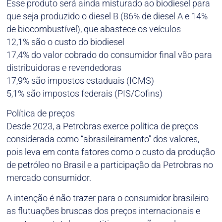
Esse produto será ainda misturado ao biodiesel para
que seja produzido o diesel B (86% de diesel A e 14%
de biocombustível), que abastece os veículos
12,1% são o custo do biodiesel
17,4% do valor cobrado do consumidor final vão para
distribuidoras e revendedoras
17,9% são impostos estaduais (ICMS)
5,1% são impostos federais (PIS/Cofins)
Política de preços
Desde 2023, a Petrobras exerce política de preços
considerada como “abrasileiramento” dos valores,
pois leva em conta fatores como o custo da produção
de petróleo no Brasil e a participação da Petrobras no
mercado consumidor.
A intenção é não trazer para o consumidor brasileiro
as flutuações bruscas dos preços internacionais e