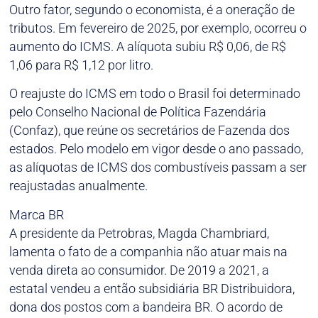
Outro fator, segundo o economista, é a oneração de
tributos. Em fevereiro de 2025, por exemplo, ocorreu o
aumento do ICMS. A alíquota subiu R$ 0,06, de R$
1,06 para R$ 1,12 por litro.
O reajuste do ICMS em todo o Brasil foi determinado
pelo Conselho Nacional de Política Fazendária
(Confaz), que reúne os secretários de Fazenda dos
estados. Pelo modelo em vigor desde o ano passado,
as alíquotas de ICMS dos combustíveis passam a ser
reajustadas anualmente.
Marca BR
A presidente da Petrobras, Magda Chambriard,
lamenta o fato de a companhia não atuar mais na
venda direta ao consumidor. De 2019 a 2021, a
estatal vendeu a então subsidiária BR Distribuidora,
dona dos postos com a bandeira BR. O acordo de