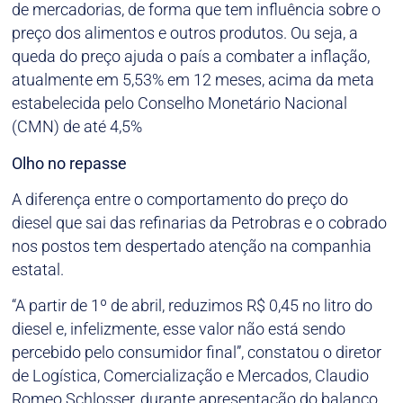
de mercadorias, de forma que tem influência sobre o
preço dos alimentos e outros produtos. Ou seja, a
queda do preço ajuda o país a combater a inflação,
atualmente em 5,53% em 12 meses, acima da meta
estabelecida pelo Conselho Monetário Nacional
(CMN) de até 4,5%
Olho no repasse
A diferença entre o comportamento do preço do
diesel que sai das refinarias da Petrobras e o cobrado
nos postos tem despertado atenção na companhia
estatal.
“A partir de 1º de abril, reduzimos R$ 0,45 no litro do
diesel e, infelizmente, esse valor não está sendo
percebido pelo consumidor final”, constatou o diretor
de Logística, Comercialização e Mercados, Claudio
Romeo Schlosser, durante apresentação do balanço