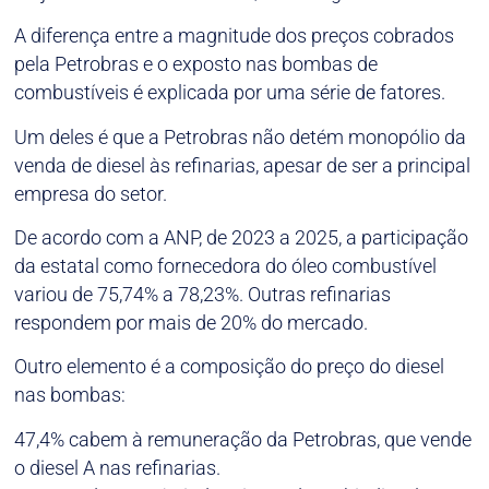
A diferença entre a magnitude dos preços cobrados
pela Petrobras e o exposto nas bombas de
combustíveis é explicada por uma série de fatores.
Um deles é que a Petrobras não detém monopólio da
venda de diesel às refinarias, apesar de ser a principal
empresa do setor.
De acordo com a ANP, de 2023 a 2025, a participação
da estatal como fornecedora do óleo combustível
variou de 75,74% a 78,23%. Outras refinarias
respondem por mais de 20% do mercado.
Outro elemento é a composição do preço do diesel
nas bombas:
47,4% cabem à remuneração da Petrobras, que vende
o diesel A nas refinarias.