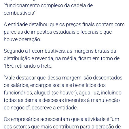
“funcionamento complexo da cadeia de
combustíveis”.
A entidade detalhou que os preços finais contam com
parcelas de impostos estaduais e federais e que
houve oneração.
Segundo a Fecombustíveis, as margens brutas da
distribuição e revenda, na média, ficam em torno de
15%, retirando o frete.
“Vale destacar que, dessa margem, são descontados
os salários, encargos sociais e benefícios dos
funcionários, aluguel (se houver), água, luz, incluindo
todas as demais despesas inerentes à manutenção
do negócio”, descreve a entidade.
Os empresários acrescentam que a atividade é “um
dos setores que mais contribuem para a geração de