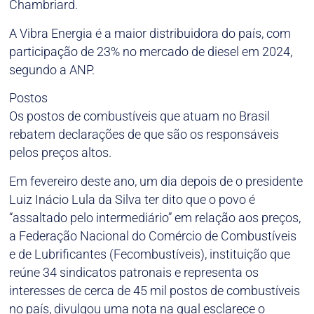
Chambriard.
A Vibra Energia é a maior distribuidora do país, com
participação de 23% no mercado de diesel em 2024,
segundo a ANP.
Postos
Os postos de combustíveis que atuam no Brasil
rebatem declarações de que são os responsáveis
pelos preços altos.
Em fevereiro deste ano, um dia depois de o presidente
Luiz Inácio Lula da Silva ter dito que o povo é
“assaltado pelo intermediário” em relação aos preços,
a Federação Nacional do Comércio de Combustíveis
e de Lubrificantes (Fecombustíveis), instituição que
reúne 34 sindicatos patronais e representa os
interesses de cerca de 45 mil postos de combustíveis
no país, divulgou uma nota na qual esclarece o