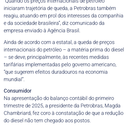
“Quando os preços internacionais de petróleo
iniciaram trajetória de queda, a Petrobras também
reagiu, atuando em prol dos interesses da companhia
e da sociedade brasileira”, diz comunicado da
empresa enviado à Agência Brasil.
Ainda de acordo com a estatal, a queda de preços
internacionais do petróleo – a matéria prima do diesel
– se deve, principalmente, às recentes medidas
tarifárias implementadas pelo governo americano,
“que sugerem efeitos duradouros na economia
mundial”.
Consumidor
Na apresentação do balanço contábil do primeiro
trimestre de 2025, a presidente da Petrobras, Magda
Chambriard, fez coro à constatação de que a redução
do diesel não tem chegado aos postos.