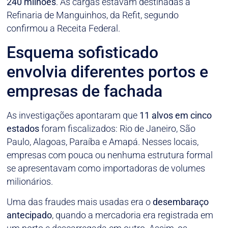
240 milhões
. As cargas estavam destinadas à
Refinaria de Manguinhos, da Refit, segundo
confirmou a Receita Federal.
Esquema sofisticado
envolvia diferentes portos e
empresas de fachada
As investigações apontaram que
11 alvos em cinco
estados
foram fiscalizados: Rio de Janeiro, São
Paulo, Alagoas, Paraíba e Amapá. Nesses locais,
empresas com pouca ou nenhuma estrutura formal
se apresentavam como importadoras de volumes
milionários.
Uma das fraudes mais usadas era o
desembaraço
antecipado
, quando a mercadoria era registrada em