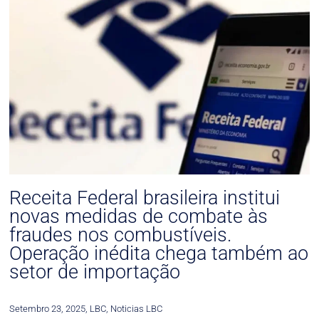
Receita Federal brasileira institui
novas medidas de combate às
fraudes nos combustíveis.
Operação inédita chega também ao
setor de importação
Setembro 23, 2025
,
LBC
,
Noticias LBC