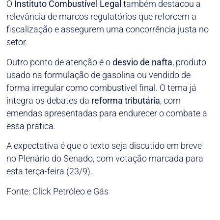
O
Instituto Combustível Legal
também destacou a
relevância de marcos regulatórios que reforcem a
fiscalização e assegurem uma concorrência justa no
setor.
Outro ponto de atenção é o
desvio de nafta
, produto
usado na formulação de gasolina ou vendido de
forma irregular como combustível final. O tema já
integra os debates da
reforma tributária
, com
emendas apresentadas para endurecer o combate a
essa prática.
A expectativa é que o texto seja discutido em breve
no Plenário do Senado, com votação marcada para
esta terça-feira (23/9).
Fonte: Click Petróleo e Gás