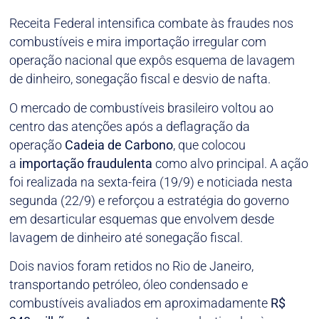
Receita Federal intensifica combate às fraudes nos
combustíveis e mira importação irregular com
operação nacional que expôs esquema de lavagem
de dinheiro, sonegação fiscal e desvio de nafta.
O mercado de combustíveis brasileiro voltou ao
centro das atenções após a deflagração da
operação
Cadeia de Carbono
, que colocou
a
importação fraudulenta
como alvo principal. A ação
foi realizada na sexta-feira (19/9) e noticiada nesta
segunda (22/9) e reforçou a estratégia do governo
em desarticular esquemas que envolvem desde
lavagem de dinheiro até sonegação fiscal.
Dois navios foram retidos no Rio de Janeiro,
transportando petróleo, óleo condensado e
combustíveis avaliados em aproximadamente
R$