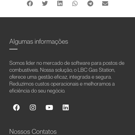
Algumas informações
Somos líder no mercado de software para postos de
combustíveis. Nossa solução, o LBC Gas Station,
oferece uma gestão eficaz, integrada e segura.
Reduzimos custos operacionais e melhoramos a
eficiência do seu negócio.
Nossos Contatos