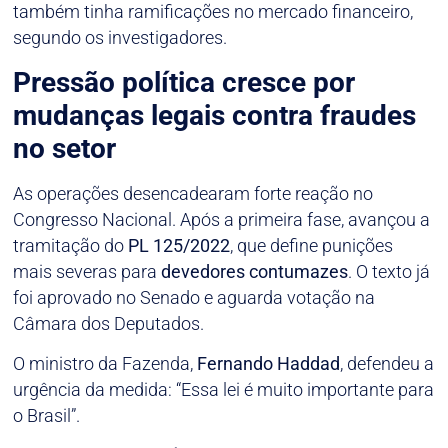
também tinha ramificações no mercado financeiro,
segundo os investigadores.
Pressão política cresce por
mudanças legais contra fraudes
no setor
As operações desencadearam forte reação no
Congresso Nacional. Após a primeira fase, avançou a
tramitação do
PL 125/2022
, que define punições
mais severas para
devedores contumazes
. O texto já
foi aprovado no Senado e aguarda votação na
Câmara dos Deputados.
O ministro da Fazenda,
Fernando Haddad
, defendeu a
urgência da medida: “Essa lei é muito importante para
o Brasil”.