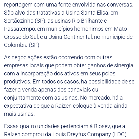
reportagem com uma fonte envolvida nas conversas.
São alvo das tratativas a Usina Santa Elisa, em
Sertãozinho (SP), as usinas Rio Brilhante e
Passatempo, em municípios homônimos em Mato
Grosso do Sul, e a Usina Continental, no município de
Colômbia (SP).
As negociações estão ocorrendo com outras
empresas locais que podem obter ganhos de sinergia
com a incorporação dos ativos em seus polos
produtivos. Em todos os casos, há possibilidade de se
fazer a venda apenas dos canaviais ou
conjuntamente com as usinas. No mercado, há a
expectativa de que a Raízen coloque à venda ainda
mais usinas.
Essas quatro unidades pertenciam à Biosev, que a
Raízen comprou da Louis Dreyfus Company (LDC)