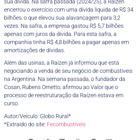
sua dívida. Na safra passada (2024/25), a Raízen
encerrou o exercício com uma dívida líquida de R$ 34
bilhões, o que elevou sua alavancagem para 3,2
vezes. Na safra, a empresa gastou R$ 5,7 bilhões
apenas com juros da dívida. Para esta safra, a
companhia tinha R$ 4,8 bilhões a pagar apenas em
amortizações de dívidas.
Além das usinas, a Raízen já informou que está
negociando a venda de seu negócio de combustíveis
na Argentina. Na semana passada, o fundador da
Cosan, Rubens Ometto, afirmou ao Valor que o
processo de reestruturação da Raízen estava em
curso.
Autor/Veículo: Globo Rural*
*Extraído do site:
Fecombustíveis