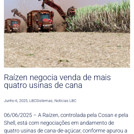
Raízen negocia venda de mais
quatro usinas de cana
Junho 6, 2025
,
LBCSistemas
,
Noticias LBC
06/06/2025 –
A Raízen, controlada pela Cosan e pela
Shell, está com negociações em andamento de
quatro usinas de cana-de-açúcar, conforme apurou a