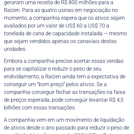
geraram uma receita de R$ 800 milhões para a
Raízen. Para as quatro usinas em negociação no
momento, a companhia espera que os ativos sejam
avaliados por um valor de US$ 60 a US$ 70 a
tonelada de cana de capacidade instalada — mesmo
que sejam vendidos apenas os canaviais destas
unidades.
Embora a companhia precise acertar essas vendas
para se capitalizar e reduzir o peso de seu
endividamento, a Raízen ainda tem a expectativa de
conseguir um “bom preço” pelos ativos. Se a
companhia conseguir fechar as transações na faixa
de preços esperada, pode conseguir levantar R$ 4,5
bilhões com essas transações.
A companhia vem em um movimento de liquidação
de ativos desde o ano passado para reduzir o peso de