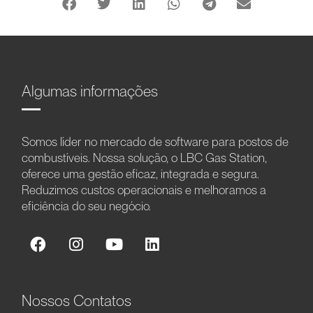
Algumas informações
Somos líder no mercado de software para postos de
combustíveis. Nossa solução, o LBC Gas Station,
oferece uma gestão eficaz, integrada e segura.
Reduzimos custos operacionais e melhoramos a
eficiência do seu negócio.
Nossos Contatos