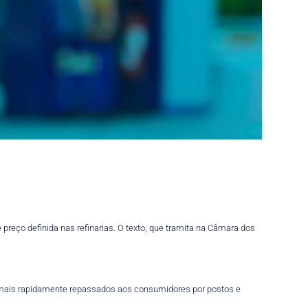
preço definida nas refinarias. O texto, que tramita na Câmara dos
o mais rapidamente repassados aos consumidores por postos e