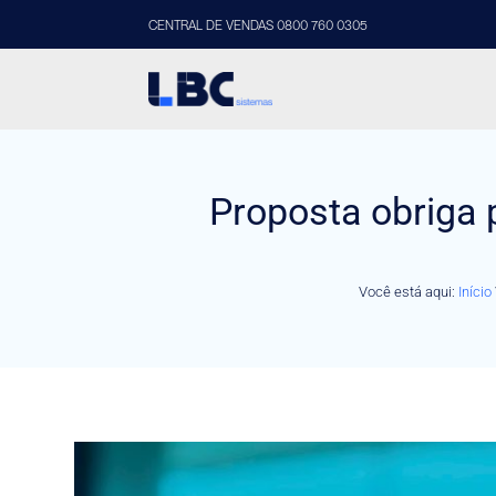
CENTRAL DE VENDAS 0800 760 0305
Proposta obriga 
Você está aqui:
Início