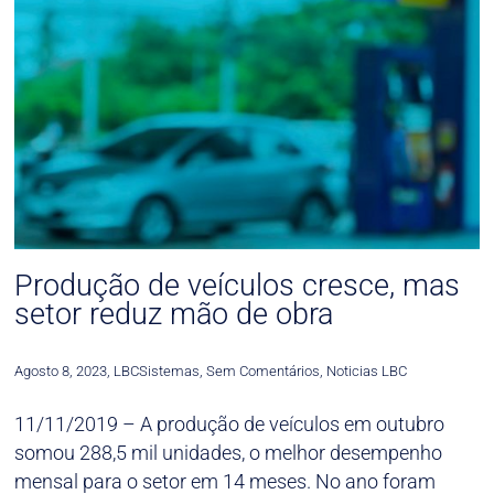
Produção de veículos cresce, mas
setor reduz mão de obra
Agosto 8, 2023
,
LBCSistemas
,
Sem Comentários
,
Noticias LBC
11/11/2019 – A produção de veículos em outubro
somou 288,5 mil unidades, o melhor desempenho
mensal para o setor em 14 meses. No ano foram