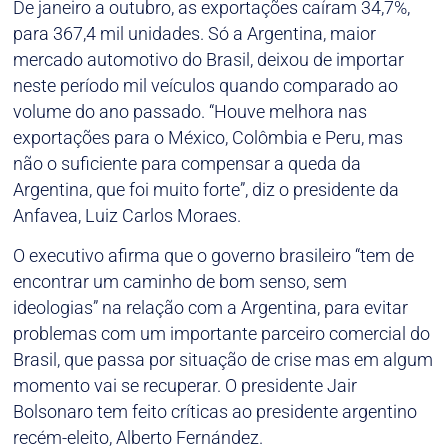
De janeiro a outubro, as exportações caíram 34,7%,
para 367,4 mil unidades. Só a Argentina, maior
mercado automotivo do Brasil, deixou de importar
neste período mil veículos quando comparado ao
volume do ano passado. “Houve melhora nas
exportações para o México, Colômbia e Peru, mas
não o suficiente para compensar a queda da
Argentina, que foi muito forte”, diz o presidente da
Anfavea, Luiz Carlos Moraes.
O executivo afirma que o governo brasileiro “tem de
encontrar um caminho de bom senso, sem
ideologias” na relação com a Argentina, para evitar
problemas com um importante parceiro comercial do
Brasil, que passa por situação de crise mas em algum
momento vai se recuperar. O presidente Jair
Bolsonaro tem feito críticas ao presidente argentino
recém-eleito, Alberto Fernández.