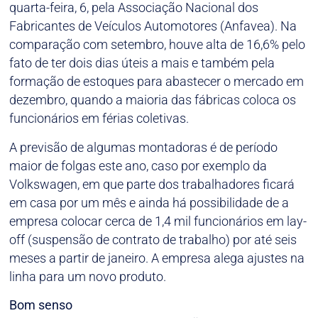
quarta-feira, 6, pela Associação Nacional dos
Fabricantes de Veículos Automotores (Anfavea). Na
comparação com setembro, houve alta de 16,6% pelo
fato de ter dois dias úteis a mais e também pela
formação de estoques para abastecer o mercado em
dezembro, quando a maioria das fábricas coloca os
funcionários em férias coletivas.
A previsão de algumas montadoras é de período
maior de folgas este ano, caso por exemplo da
Volkswagen, em que parte dos trabalhadores ficará
em casa por um mês e ainda há possibilidade de a
empresa colocar cerca de 1,4 mil funcionários em lay-
off (suspensão de contrato de trabalho) por até seis
meses a partir de janeiro. A empresa alega ajustes na
linha para um novo produto.
Bom senso