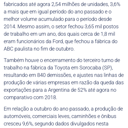
fabricados até agora 2,54 milhões de unidades, 3,6%
a mais que em igual período do ano passado e o
melhor volume acumulado para o período desde
2014. Mesmo assim, o setor fechou 3,65 mil postos
de trabalho em um ano, dos quais cerca de 1,8 mil
eram funcionários da Ford, que fechou a fábrica do
ABC paulista no fim de outubro.
Também houve o encerramento do terceiro turno de
trabalho na fábrica da Toyota em Sorocaba (SP),
resultando em 840 demissões, e ajustes nas linhas de
produção de várias empresas em razão da queda das
exportações para a Argentina de 52% até agora no
comparativo com 2018.
Em relação a outubro do ano passado, a produção de
automóveis, comerciais leves, caminhões e ônibus
cresceu 9,6%, segundo dados divulgados nesta