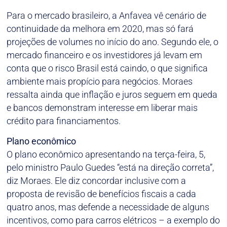
Para o mercado brasileiro, a Anfavea vê cenário de
continuidade da melhora em 2020, mas só fará
projeções de volumes no início do ano. Segundo ele, o
mercado financeiro e os investidores já levam em
conta que o risco Brasil está caindo, o que significa
ambiente mais propício para negócios. Moraes
ressalta ainda que inflação e juros seguem em queda
e bancos demonstram interesse em liberar mais
crédito para financiamentos.
Plano econômico
O plano econômico apresentando na terça-feira, 5,
pelo ministro Paulo Guedes “está na direção correta”,
diz Moraes. Ele diz concordar inclusive com a
proposta de revisão de benefícios fiscais a cada
quatro anos, mas defende a necessidade de alguns
incentivos, como para carros elétricos – a exemplo do