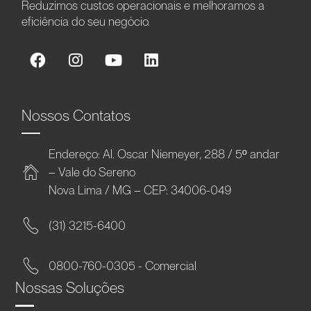
Reduzimos custos operacionais e melhoramos a
eficiência do seu negócio.
Nossos Contatos
Endereço: Al. Oscar Niemeyer, 288 / 5º andar
– Vale do Sereno
Nova Lima / MG – CEP: 34006-049
(31) 3215-6400
0800-760-0305 - Comercial
Nossas Soluções