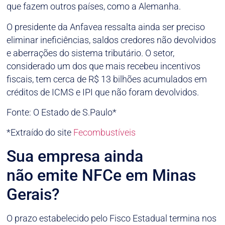
que fazem outros países, como a Alemanha.
O presidente da Anfavea ressalta ainda ser preciso
eliminar ineficiências, saldos credores não devolvidos
e aberrações do sistema tributário. O setor,
considerado um dos que mais recebeu incentivos
fiscais, tem cerca de R$ 13 bilhões acumulados em
créditos de ICMS e IPI que não foram devolvidos.
Fonte: O Estado de S.Paulo*
*Extraído do site
Fecombustíveis
Sua empresa ainda
não emite NFCe em Minas
Gerais?
O prazo estabelecido pelo Fisco Estadual termina nos