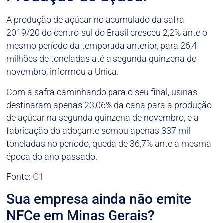
A produção de açúcar no acumulado da safra
2019/20 do centro-sul do Brasil cresceu 2,2% ante o
mesmo período da temporada anterior, para 26,4
milhões de toneladas até a segunda quinzena de
novembro, informou a Unica.
Com a safra caminhando para o seu final, usinas
destinaram apenas 23,06% da cana para a produção
de açúcar na segunda quinzena de novembro, e a
fabricação do adoçante somou apenas 337 mil
toneladas no período, queda de 36,7% ante a mesma
época do ano passado.
Fonte:
G1
Sua empresa ainda não emite
NFCe em Minas Gerais?