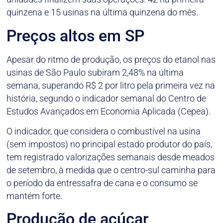
quinzena e 15 usinas na última quinzena do mês.
Preços altos em SP
Apesar do ritmo de produção, os preços do etanol nas
usinas de São Paulo subiram 2,48% na última
semana, superando R$ 2 por litro pela primeira vez na
história, segundo o indicador semanal do Centro de
Estudos Avançados em Economia Aplicada (Cepea).
O indicador, que considera o combustível na usina
(sem impostos) no principal estado produtor do país,
tem registrado valorizações semanais desde meados
de setembro, à medida que o centro-sul caminha para
o período da entressafra de cana e o consumo se
mantém forte.
Produção de açúcar