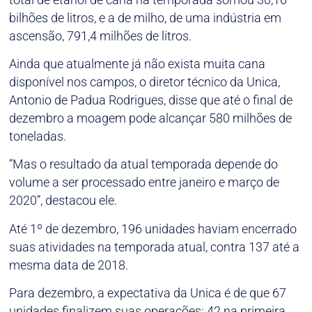
bilhões de litros, e a de milho, de uma indústria em
ascensão, 791,4 milhões de litros.
Ainda que atualmente já não exista muita cana
disponível nos campos, o diretor técnico da Unica,
Antonio de Padua Rodrigues, disse que até o final de
dezembro a moagem pode alcançar 580 milhões de
toneladas.
“Mas o resultado da atual temporada depende do
volume a ser processado entre janeiro e março de
2020”, destacou ele.
Até 1º de dezembro, 196 unidades haviam encerrado
suas atividades na temporada atual, contra 137 até a
mesma data de 2018.
Para dezembro, a expectativa da Unica é de que 67
unidades finalizem suas operações: 42 na primeira