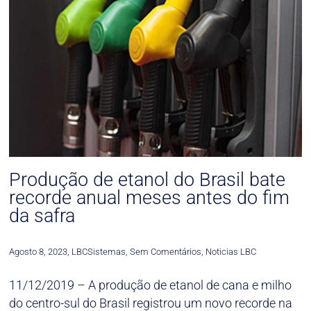
Produção de etanol do Brasil bate
recorde anual meses antes do fim
da safra
Agosto 8, 2023
,
LBCSistemas
,
Sem Comentários
,
Noticias LBC
11/12/2019 – A produção de etanol de cana e milho
do centro-sul do Brasil registrou um novo recorde na