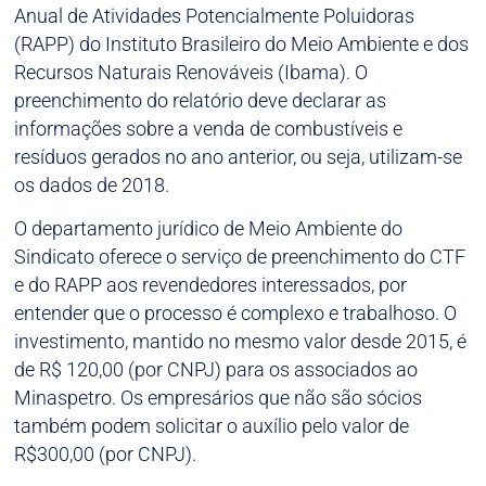
Anual de Atividades Potencialmente Poluidoras
(RAPP) do Instituto Brasileiro do Meio Ambiente e dos
Recursos Naturais Renováveis (Ibama). O
preenchimento do relatório deve declarar as
informações sobre a venda de combustíveis e
resíduos gerados no ano anterior, ou seja, utilizam-se
os dados de 2018.
O departamento jurídico de Meio Ambiente do
Sindicato oferece o serviço de preenchimento do CTF
e do RAPP aos revendedores interessados, por
entender que o processo é complexo e trabalhoso. O
investimento, mantido no mesmo valor desde 2015, é
de R$ 120,00 (por CNPJ) para os associados ao
Minaspetro. Os empresários que não são sócios
também podem solicitar o auxílio pelo valor de
R$300,00 (por CNPJ).