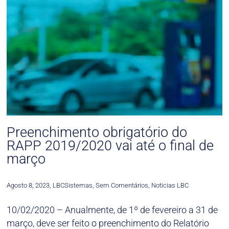
Preenchimento obrigatório do
RAPP 2019/2020 vai até o final de
março
Agosto 8, 2023
,
LBCSistemas
,
Sem Comentários
,
Noticias LBC
10/02/2020 – Anualmente, de 1º de fevereiro a 31 de
março, deve ser feito o preenchimento do Relatório