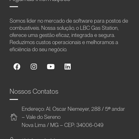
Somos líder no mercado de software para postos de
combustíveis. Nossa solução, o LBC Gas Station,
oferece uma gestão eficaz, integrada e segura.
Reduzimos custos operacionais e melhoramos a
eficiência do seu negócio.
Nossos Contatos
Endereço: Al. Oscar Niemeyer, 288 / 5º andar
– Vale do Sereno
Nova Lima / MG – CEP: 34006-049