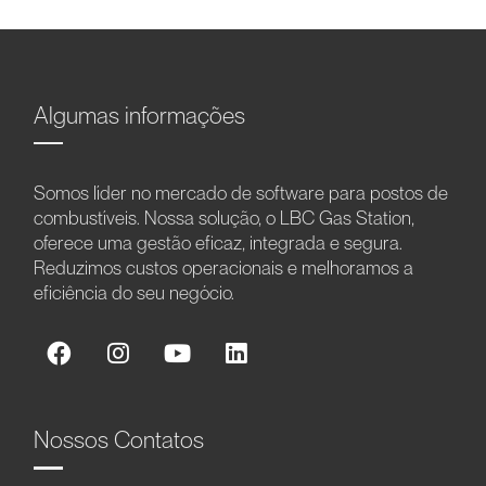
Algumas informações
Somos líder no mercado de software para postos de
combustíveis. Nossa solução, o LBC Gas Station,
oferece uma gestão eficaz, integrada e segura.
Reduzimos custos operacionais e melhoramos a
eficiência do seu negócio.
Nossos Contatos