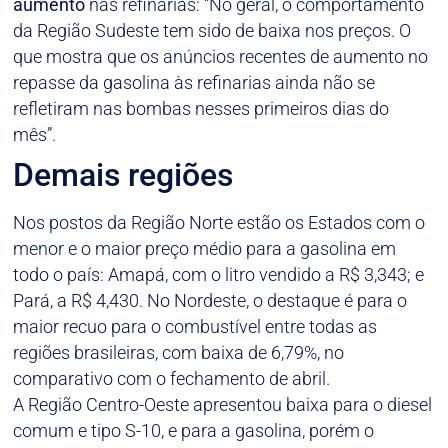
aumento
nas refinarias: “No geral, o comportamento
da Região Sudeste tem sido de baixa nos preços. O
que mostra que os anúncios recentes de aumento no
repasse da gasolina às refinarias ainda não se
refletiram nas bombas nesses primeiros dias do
mês”.
Demais regiões
Nos postos da Região Norte estão os Estados com o
menor e o maior preço médio para a gasolina em
todo o país: Amapá, com o litro vendido a R$ 3,343; e
Pará, a R$ 4,430. No Nordeste, o destaque é para o
maior recuo para o combustível entre todas as
regiões brasileiras, com baixa de 6,79%, no
comparativo com o fechamento de abril.
A Região Centro-Oeste apresentou baixa para o diesel
comum e tipo S-10, e para a gasolina, porém o