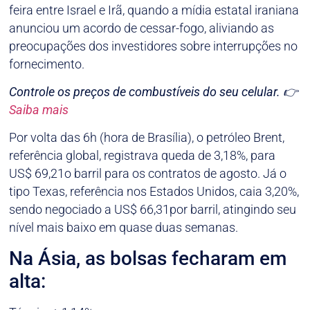
feira entre Israel e Irã, quando a mídia estatal iraniana
anunciou um acordo de cessar-fogo, aliviando as
preocupações dos investidores sobre interrupções no
fornecimento.
Controle os preços de combustíveis do seu celular.
👉
Saiba mais
Por volta das 6h (hora de Brasília), o petróleo Brent,
referência global, registrava queda de 3,18%, para
US$ 69,21o barril para os contratos de agosto. Já o
tipo Texas, referência nos Estados Unidos, caia 3,20%,
sendo negociado a US$ 66,31por barril, atingindo seu
nível mais baixo em quase duas semanas.
Na Ásia, as bolsas fecharam em
alta: