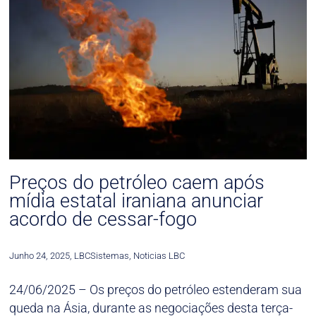
Preços do petróleo caem após
mídia estatal iraniana anunciar
acordo de cessar-fogo
Junho 24, 2025
,
LBCSistemas
,
Noticias LBC
24/06/2025 – Os preços do petróleo estenderam sua
queda na Ásia, durante as negociações desta terça-