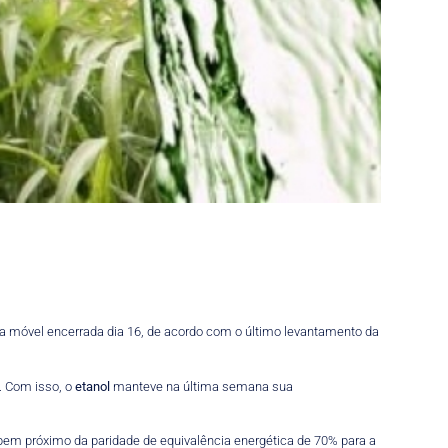
a móvel encerrada dia 16, de acordo com o último levantamento da
. Com isso, o
etanol
manteve na última semana sua
 bem próximo da paridade de equivalência energética de 70% para a