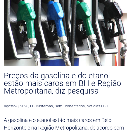
Preços da gasolina e do etanol
estão mais caros em BH e Região
Metropolitana, diz pesquisa
Agosto 8, 2023
,
LBCSistemas
,
Sem Comentários
,
Noticias LBC
A gasolina e o etanol estão mais caros em Belo
Horizonte e na Região Metropolitana, de acordo com