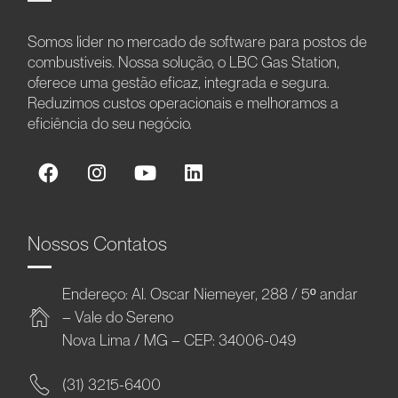
Somos líder no mercado de software para postos de
combustíveis. Nossa solução, o LBC Gas Station,
oferece uma gestão eficaz, integrada e segura.
Reduzimos custos operacionais e melhoramos a
eficiência do seu negócio.
Nossos Contatos
Endereço: Al. Oscar Niemeyer, 288 / 5º andar
– Vale do Sereno
Nova Lima / MG – CEP: 34006-049
(31) 3215-6400