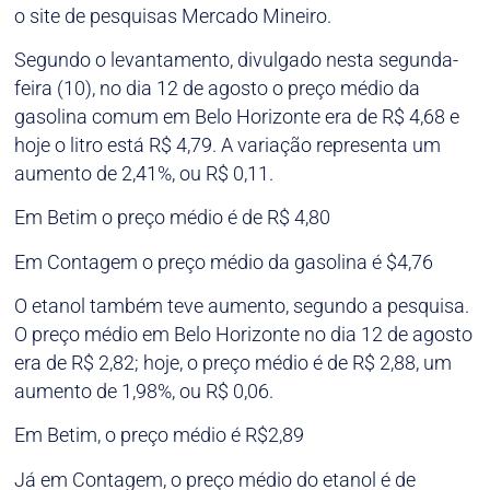
o site de pesquisas Mercado Mineiro.
Segundo o levantamento, divulgado nesta segunda-
feira (10), no dia 12 de agosto o preço médio da
gasolina comum em Belo Horizonte era de R$ 4,68 e
hoje o litro está R$ 4,79. A variação representa um
aumento de 2,41%, ou R$ 0,11.
Em Betim o preço médio é de R$ 4,80
Em Contagem o preço médio da gasolina é $4,76
O etanol também teve aumento, segundo a pesquisa.
O preço médio em Belo Horizonte no dia 12 de agosto
era de R$ 2,82; hoje, o preço médio é de R$ 2,88, um
aumento de 1,98%, ou R$ 0,06.
Em Betim, o preço médio é R$2,89
Já em Contagem, o preço médio do etanol é de