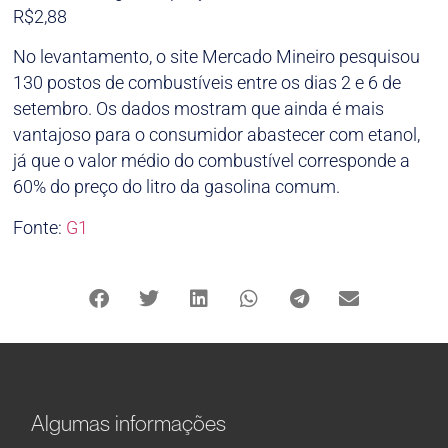
R$2,88
No levantamento, o site Mercado Mineiro pesquisou
130 postos de combustíveis entre os dias 2 e 6 de
setembro. Os dados mostram que ainda é mais
vantajoso para o consumidor abastecer com etanol,
já que o valor médio do combustível corresponde a
60% do preço do litro da gasolina comum.
Fonte:
G1
Algumas informações