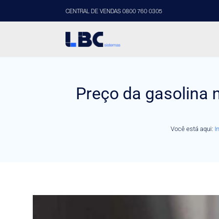
CENTRAL DE VENDAS 0800 760 0305
Preço da gasolina n
Você está aqui:
I