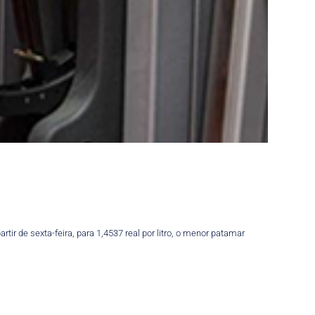
ir de sexta-feira, para 1,4537 real por litro, o menor patamar