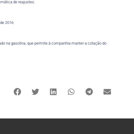
mática de reajustes.
 de 2016.
ado na gasolina, que permite à companhia manter a cotação do