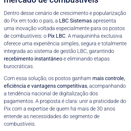
Dentro desse cenário de crescimento e popularização
do Pix em todo o país, a
LBC Sistemas
apresenta
uma inovação voltada especialmente para os postos
de combustíveis: o
Pix LBC
. A maquininha exclusiva
oferece uma experiência simples, segura e totalmente
integrada ao sistema de gestão LBC, garantindo
recebimento instantâneo
e eliminando etapas
burocráticas.
Com essa solução, os postos ganham
mais controle,
eficiência e vantagens competitivas
, acompanhando
a tendência nacional de digitalização dos
pagamentos. A proposta é clara: unir a praticidade do
Pix com a expertise de quem há mais de 30 anos
entende as necessidades do segmento de
combustíveis.