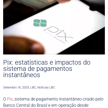
Pix: estatísticas e impactos do
sistema de pagamentos
instantâneos
Setembro 16, 2025
,
LBC
,
Noticias LBC
O
Pix
, sistema de pagamento instantâneo criado pelo
Banco Central do Brasil e em operação desde