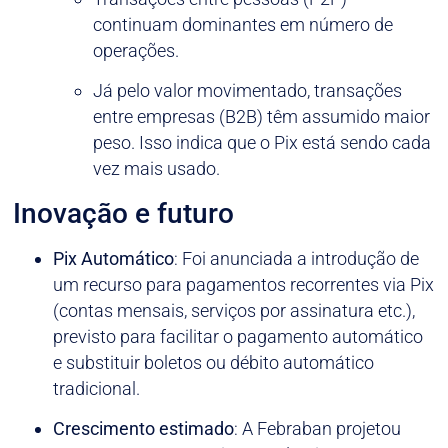
continuam dominantes em número de
operações.
Já pelo valor movimentado, transações
entre empresas (B2B) têm assumido maior
peso. Isso indica que o Pix está sendo cada
vez mais usado.
Inovação e futuro
Pix Automático
: Foi anunciada a introdução de
um recurso para pagamentos recorrentes via Pix
(contas mensais, serviços por assinatura etc.),
previsto para facilitar o pagamento automático
e substituir boletos ou débito automático
tradicional.
Crescimento estimado
: A Febraban projetou