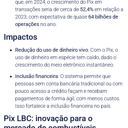
que, em 2024, o crescimento do Pix em
transações seria de cerca de
52,4%
em relação a
2023, com expectativa de quase
64 bilhões de
operações
no ano.
Impactos
Redução do uso de dinheiro vivo
: Com o Pix, o
uso de dinheiro em espécie tem caído, dado o
crescimento do meio eletrônico instantâneo.
Inclusão financeira
: O sistema permite que
pessoas sem conta bancária tradicional ou com
pouco acesso a crédito façam e recebam
pagamentos de forma ágil, com menos custos.
Isso fortalece a inclusão financeira no país.
Pix LBC: inovação para o
mercado de combustíveis