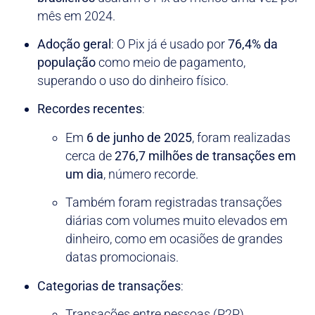
mês em 2024.
Adoção geral
: O Pix já é usado por
76,4% da
população
como meio de pagamento,
superando o uso do dinheiro físico.
Recordes recentes
:
Em
6 de junho de 2025
, foram realizadas
cerca de
276,7 milhões de transações em
um dia
, número recorde.
Também foram registradas transações
diárias com volumes muito elevados em
dinheiro, como em ocasiões de grandes
datas promocionais.
Categorias de transações
:
Transações entre pessoas (P2P)