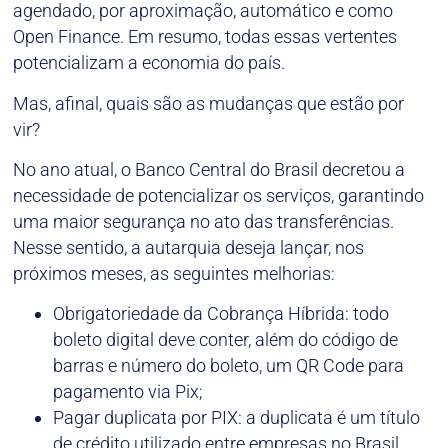
agendado, por aproximação, automático e como
Open Finance. Em resumo, todas essas vertentes
potencializam a economia do país.
Mas, afinal, quais são as mudanças que estão por
vir?
No ano atual, o Banco Central do Brasil decretou a
necessidade de potencializar os serviços, garantindo
uma maior segurança no ato das transferências.
Nesse sentido, a autarquia deseja lançar, nos
próximos meses, as seguintes melhorias:
Obrigatoriedade da Cobrança Híbrida: todo
boleto digital deve conter, além do código de
barras e número do boleto, um QR Code para
pagamento via Pix;
Pagar duplicata por PIX: a duplicata é um título
de crédito utilizado entre empresas no Brasil.