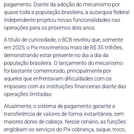
pagamento. Diante da adoção do mecanismo por
quase toda a população brasileira, a autarquia federal
independente projetou novas funcionalidades nas
operações para os próximos dois anos.
A título de curiosidade, o BCB revelou que, somente
em 2025, o Pix movimentou mais de R$ 35 trilhões,
demonstrando estar presente no dia a dia da
população brasileira. O lançamento do mecanismo
foi bastante comemorado, principalmente por
aqueles que enfrentavam dificuldades com os
impasses com as instituições financeiras diante das
operações limitadas.
Atualmente, o sistema de pagamento garante a
transferência de valores de forma instantânea, sem
maiores dores de cabeça. Nesse cenário, as funções
englobam os serviços do Pix cobrança, saque, troco,