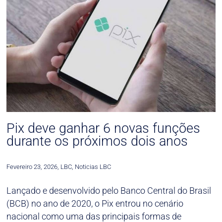
Pix deve ganhar 6 novas funções
durante os próximos dois anos
Fevereiro 23, 2026
,
LBC
,
Noticias LBC
Lançado e desenvolvido pelo Banco Central do Brasil
(BCB) no ano de 2020, o Pix entrou no cenário
nacional como uma das principais formas de