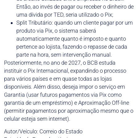
Então, ao invés de pagar ou receber o dinheiro de
uma dívida por TED, seria utilizado o Pix;
Split Tributário: quando um cliente pagar por um
produto via Pix, o sistema saberá
automaticamente quanto é imposto e quanto
pertence ao lojista, fazendo o repasse de cada
parte na hora, sem intervenção manual.
Posteriormente, no ano de 2027, o BCB estuda
instituir o Pix Internacional, expandindo o processo
para vários países e em quase todas as lojas
disponíveis. Além disso, deseja impor o serviço em
Garantia (usar futuros pagamentos via Pix como
garantia de um empréstimo) e Aproximação Off-line
(permitir pagamentos por aproximação mesmo que o
celular esteja sem internet).
Autor/Veículo: Correio do Estado