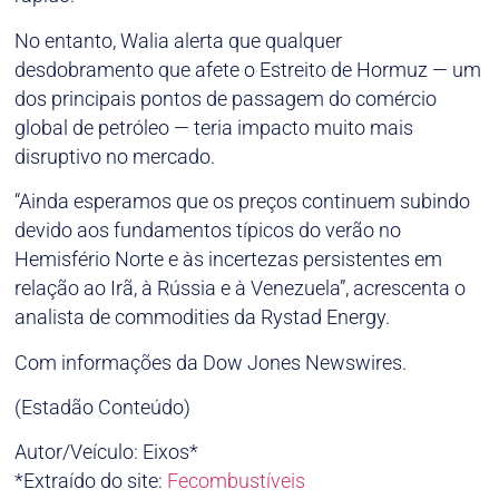
No entanto, Walia alerta que qualquer
desdobramento que afete o Estreito de Hormuz — um
dos principais pontos de passagem do comércio
global de petróleo — teria impacto muito mais
disruptivo no mercado.
“Ainda esperamos que os preços continuem subindo
devido aos fundamentos típicos do verão no
Hemisfério Norte e às incertezas persistentes em
relação ao Irã, à Rússia e à Venezuela”, acrescenta o
analista de commodities da Rystad Energy.
Com informações da Dow Jones Newswires.
(Estadão Conteúdo)
Autor/Veículo: Eixos*
*Extraído do site:
Fecombustíveis