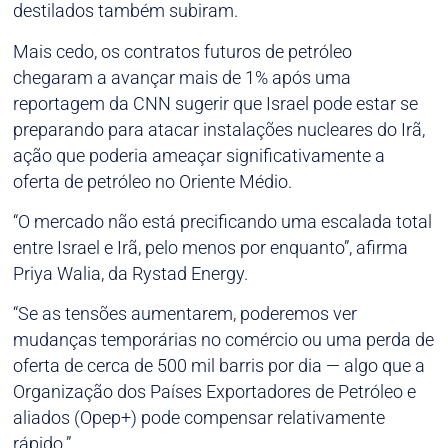
destilados também subiram.
Mais cedo, os contratos futuros de petróleo
chegaram a avançar mais de 1% após uma
reportagem da CNN sugerir que Israel pode estar se
preparando para atacar instalações nucleares do Irã,
ação que poderia ameaçar significativamente a
oferta de petróleo no Oriente Médio.
“O mercado não está precificando uma escalada total
entre Israel e Irã, pelo menos por enquanto”, afirma
Priya Walia, da Rystad Energy.
“Se as tensões aumentarem, poderemos ver
mudanças temporárias no comércio ou uma perda de
oferta de cerca de 500 mil barris por dia — algo que a
Organização dos Países Exportadores de Petróleo e
aliados (Opep+) pode compensar relativamente
rápido.”