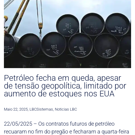
Petróleo fecha em queda, apesar
de tensão geopolítica, limitado por
aumento de estoques nos EUA
Maio 22, 2025
,
LBCSistemas
,
Noticias LBC
22/05/2025 –
Os contratos futuros de petróleo
recuaram no fim do pregão e fecharam a quarta-feira