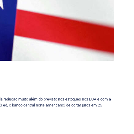
e da redução muito além do previsto nos estoques nos EUA e com a
(Fed, o banco central norte-americano) de cortar juros em 25