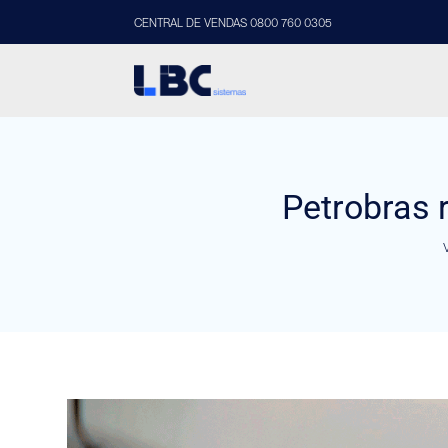
CENTRAL DE VENDAS 0800 760 0305
Petrobras 