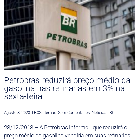
Petrobras reduzirá preço médio da
gasolina nas refinarias em 3% na
sexta-feira
Agosto 8, 2023
,
LBCSistemas
,
Sem Comentários
,
Noticias LBC
28/12/2018 – A Petrobras informou que reduzirá o
preço médio da gasolina vendida em suas refinarias