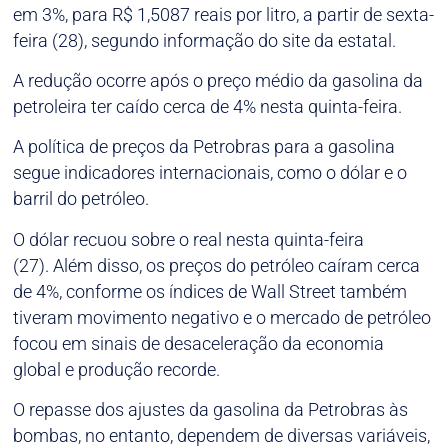
em 3%, para R$ 1,5087 reais por litro, a partir de sexta-
feira (28), segundo informação do site da estatal.
A redução ocorre após o preço médio da gasolina da
petroleira ter caído cerca de 4% nesta quinta-feira.
A política de preços da Petrobras para a gasolina
segue indicadores internacionais, como o dólar e o
barril do petróleo.
O dólar recuou sobre o real nesta quinta-feira
(27). Além disso, os preços do petróleo caíram cerca
de 4%, conforme os índices de Wall Street também
tiveram movimento negativo e o mercado de petróleo
focou em sinais de desaceleração da economia
global e produção recorde.
O repasse dos ajustes da gasolina da Petrobras às
bombas, no entanto, dependem de diversas variáveis,