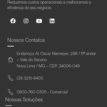
Reduzimos custos operacionais e melhoramos a
eficiência do seu negócio.
Nossos Contatos
Endereço: Al. Oscar Niemeyer, 288 / 5º andar
– Vale do Sereno
Nova Lima / MG – CEP: 34006-049
(31) 3215-6400
0800-760-0305 - Comercial
Nossas Soluções