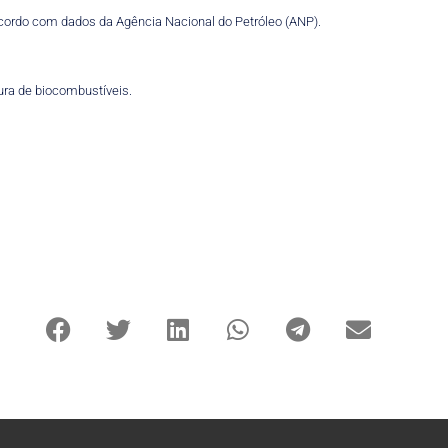
cordo com dados da Agência Nacional do Petróleo (ANP).
ura de biocombustíveis.