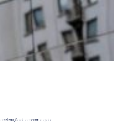
.
aceleração da economia global.