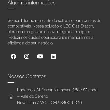
Algumas informações
Somos líder no mercado de software para postos de
combustíveis. Nossa solução, o LBC Gas Station,
oferece uma gestão eficaz, integrada e segura.
Reduzimos custos operacionais e melhoramos a
eficiência do seu negócio.
Nossos Contatos
Endereço: Al. Oscar Niemeyer, 288 / 5º andar
– Vale do Sereno
Nova Lima / MG – CEP: 34006-049