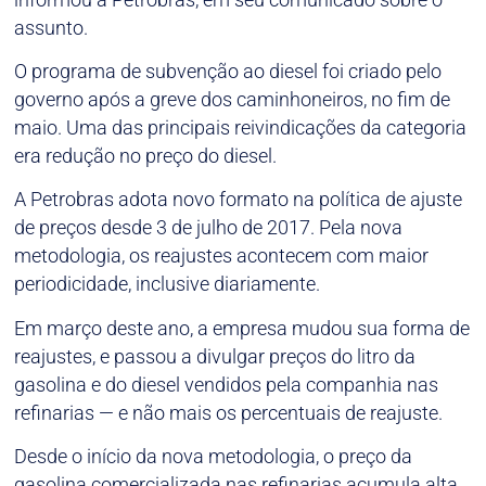
assunto.
O programa de subvenção ao diesel foi criado pelo
governo após a greve dos caminhoneiros, no fim de
maio. Uma das principais reivindicações da categoria
era redução no preço do diesel.
A Petrobras adota novo formato na política de ajuste
de preços desde 3 de julho de 2017. Pela nova
metodologia, os reajustes acontecem com maior
periodicidade, inclusive diariamente.
Em março deste ano, a empresa mudou sua forma de
reajustes, e passou a divulgar preços do litro da
gasolina e do diesel vendidos pela companhia nas
refinarias — e não mais os percentuais de reajuste.
Desde o início da nova metodologia, o preço da
gasolina comercializada nas refinarias acumula alta