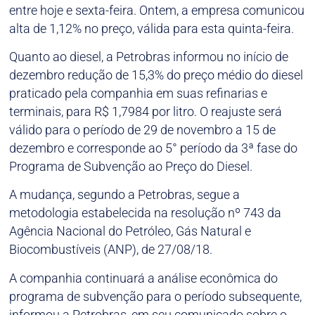
entre hoje e sexta-feira. Ontem, a empresa comunicou
alta de 1,12% no preço, válida para esta quinta-feira.
Quanto ao diesel, a Petrobras informou no início de
dezembro redução de 15,3% do preço médio do diesel
praticado pela companhia em suas refinarias e
terminais, para R$ 1,7984 por litro. O reajuste será
válido para o período de 29 de novembro a 15 de
dezembro e corresponde ao 5° período da 3ª fase do
Programa de Subvenção ao Preço do Diesel.
A mudança, segundo a Petrobras, segue a
metodologia estabelecida na resolução nº 743 da
Agência Nacional do Petróleo, Gás Natural e
Biocombustíveis (ANP), de 27/08/18.
A companhia continuará a análise econômica do
programa de subvenção para o período subsequente,
informou a Petrobras, em seu comunicado sobre o