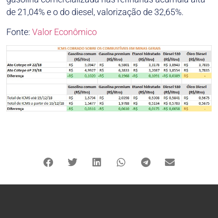
de 21,04% e o do diesel, valorização de 32,65%.
Fonte:
Valor Econômico