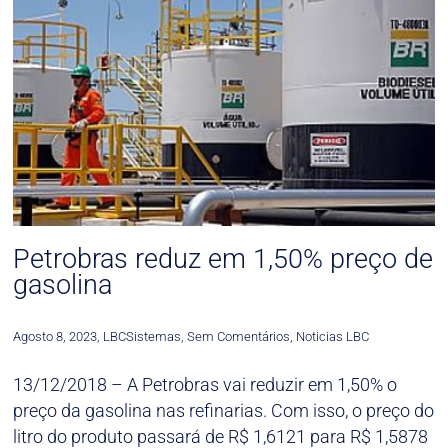
Petrobras reduz em 1,50% preço de
gasolina
Agosto 8, 2023
,
LBCSistemas
,
Sem Comentários
,
Noticias LBC
13/12/2018 – A Petrobras vai reduzir em 1,50% o
preço da gasolina nas refinarias. Com isso, o preço do
litro do produto passará de R$ 1,6121 para R$ 1,5878