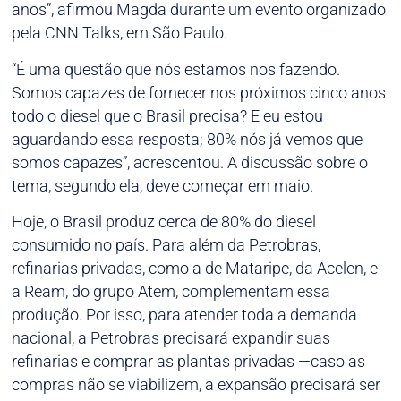
anos”, afirmou Magda durante um evento organizado
pela CNN Talks, em São Paulo.
“É uma questão que nós estamos nos fazendo.
Somos capazes de fornecer nos próximos cinco anos
todo o diesel que o Brasil precisa? E eu estou
aguardando essa resposta; 80% nós já vemos que
somos capazes”, acrescentou. A discussão sobre o
tema, segundo ela, deve começar em maio.
Hoje, o Brasil produz cerca de 80% do diesel
consumido no país. Para além da Petrobras,
refinarias privadas, como a de Mataripe, da Acelen, e
a Ream, do grupo Atem, complementam essa
produção. Por isso, para atender toda a demanda
nacional, a Petrobras precisará expandir suas
refinarias e comprar as plantas privadas —caso as
compras não se viabilizem, a expansão precisará ser