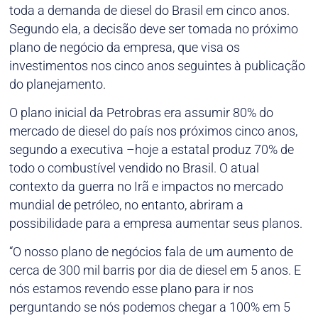
toda a demanda de diesel do Brasil em cinco anos.
Segundo ela, a decisão deve ser tomada no próximo
plano de negócio da empresa, que visa os
investimentos nos cinco anos seguintes à publicação
do planejamento.
O plano inicial da Petrobras era assumir 80% do
mercado de diesel do país nos próximos cinco anos,
segundo a executiva –hoje a estatal produz 70% de
todo o combustível vendido no Brasil. O atual
contexto da guerra no Irã e impactos no mercado
mundial de petróleo, no entanto, abriram a
possibilidade para a empresa aumentar seus planos.
“O nosso plano de negócios fala de um aumento de
cerca de 300 mil barris por dia de diesel em 5 anos. E
nós estamos revendo esse plano para ir nos
perguntando se nós podemos chegar a 100% em 5