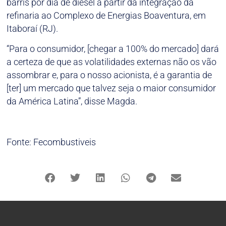
barris por dia de diesel a partir da integração da
refinaria ao Complexo de Energias Boaventura, em
Itaboraí (RJ).
“Para o consumidor, [chegar a 100% do mercado] dará
a certeza de que as volatilidades externas não os vão
assombrar e, para o nosso acionista, é a garantia de
[ter] um mercado que talvez seja o maior consumidor
da América Latina”, disse Magda.
Fonte: Fecombustiveis