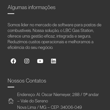
Algumas informações
Somos líder no mercado de software para postos de
combustíveis. Nossa solução, o LBC Gas Station,
oferece uma gestão eficaz, integrada e segura.
Reduzimos custos operacionais e melhoramos a
eficiência do seu negócio.
Nossos Contatos
Endereço: Al. Oscar Niemeyer, 288 / 5º andar
– Vale do Sereno
Nova Lima / MG – CEP: 34006-049