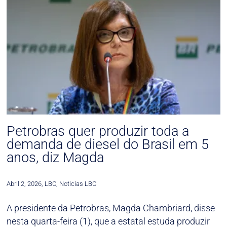
Petrobras quer produzir toda a
demanda de diesel do Brasil em 5
anos, diz Magda
Abril 2, 2026
,
LBC
,
Noticias LBC
A presidente da Petrobras, Magda Chambriard, disse
nesta quarta-feira (1), que a estatal estuda produzir