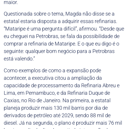
maior.
Questionada sobre o tema, Magda não disse se a
estatal estaria disposta a adquirir essas refinarias.
“Mataripe é uma pergunta difícil”, afirmou. “Desde que
eu cheguei na Petrobras, se fala da possibilidade de
comprar a refinaria de Mataripe. E o que eu digo é o
seguinte: qualquer bom negócio para a Petrobras
está valendo.”
Como exemplos de como a expansão pode
acontecer, a executiva citou a ampliação da
capacidade de processamento da Refinaria Abreu e
Lima, em Pernambuco, e da Refinaria Duque de
Caxias, no Rio de Janeiro. Na primeira, a estatal
planeja produzir mais 130 mil barris por dia de
derivados de petróleo até 2029, sendo 88 mil de
diesel. Já na segunda, o plano é produzir mais 76 mil