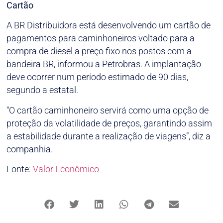
Cartão
A BR Distribuidora está desenvolvendo um cartão de
pagamentos para caminhoneiros voltado para a
compra de diesel a preço fixo nos postos com a
bandeira BR, informou a Petrobras. A implantação
deve ocorrer num período estimado de 90 dias,
segundo a estatal.
“O cartão caminhoneiro servirá como uma opção de
proteção da volatilidade de preços, garantindo assim
a estabilidade durante a realização de viagens”, diz a
companhia.
Fonte:
Valor Econômico