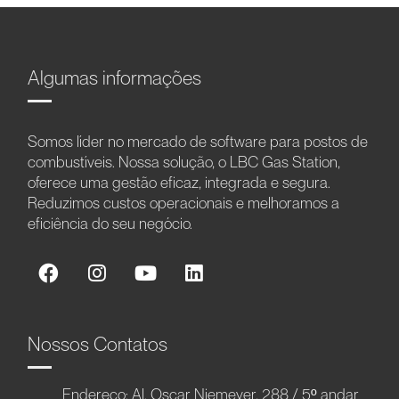
Algumas informações
Somos líder no mercado de software para postos de
combustíveis. Nossa solução, o LBC Gas Station,
oferece uma gestão eficaz, integrada e segura.
Reduzimos custos operacionais e melhoramos a
eficiência do seu negócio.
Nossos Contatos
Endereço: Al. Oscar Niemeyer, 288 / 5º andar