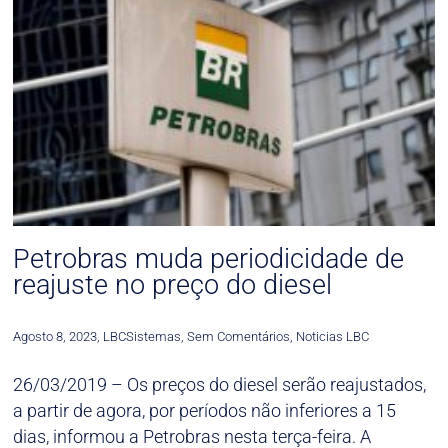
Petrobras muda periodicidade de
reajuste no preço do diesel
Agosto 8, 2023
,
LBCSistemas
,
Sem Comentários
,
Noticias LBC
26/03/2019 – Os preços do diesel serão reajustados,
a partir de agora, por períodos não inferiores a 15
dias, informou a Petrobras nesta terça-feira. A