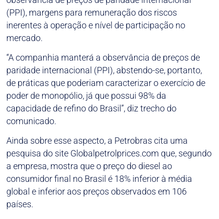
(PPI), margens para remuneração dos riscos
inerentes à operação e nível de participação no
mercado.
“A companhia manterá a observância de preços de
paridade internacional (PPI), abstendo-se, portanto,
de práticas que poderiam caracterizar o exercício de
poder de monopólio, já que possui 98% da
capacidade de refino do Brasil”, diz trecho do
comunicado.
Ainda sobre esse aspecto, a Petrobras cita uma
pesquisa do site Globalpetrolprices.com que, segundo
a empresa, mostra que o preço do diesel ao
consumidor final no Brasil é 18% inferior à média
global e inferior aos preços observados em 106
países.