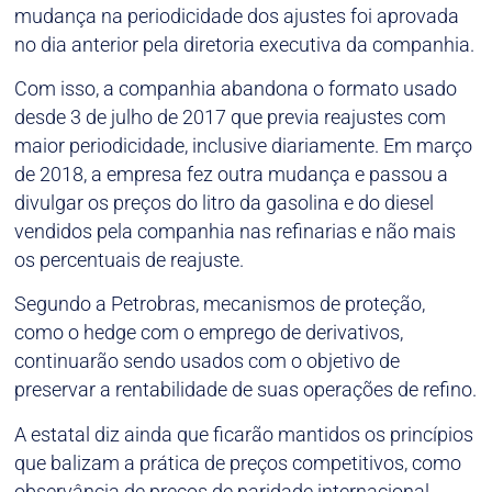
mudança na periodicidade dos ajustes foi aprovada
no dia anterior pela diretoria executiva da companhia.
Com isso, a companhia abandona o formato usado
desde 3 de julho de 2017 que previa reajustes com
maior periodicidade, inclusive diariamente. Em março
de 2018, a empresa fez outra mudança e passou a
divulgar os preços do litro da gasolina e do diesel
vendidos pela companhia nas refinarias e não mais
os percentuais de reajuste.
Segundo a Petrobras, mecanismos de proteção,
como o hedge com o emprego de derivativos,
continuarão sendo usados com o objetivo de
preservar a rentabilidade de suas operações de refino.
A estatal diz ainda que ficarão mantidos os princípios
que balizam a prática de preços competitivos, como
observância de preços de paridade internacional