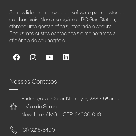
Somos líder no mercado de software para postos de
combustíveis. Nossa solução, o LBC Gas Station,
oferece uma gestão eficaz, integrada e segura.
Reduzimos custos operacionais e melhoramos a
eficiência do seu negócio.
Nossos Contatos
Endereço: Al. Oscar Niemeyer, 288 / 5º andar
– Vale do Sereno
Nova Lima / MG – CEP: 34006-049
(31) 3215-6400