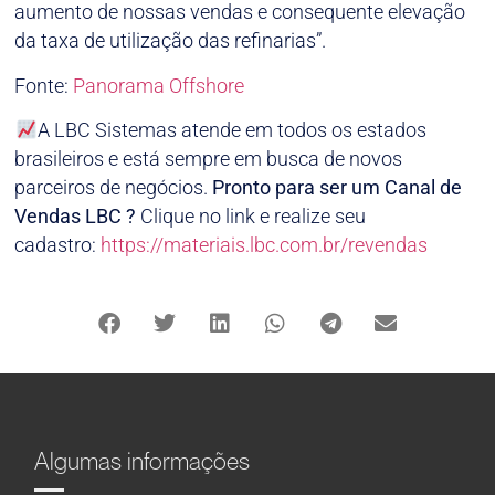
aumento de nossas vendas e consequente elevação
da taxa de utilização das refinarias”.
Fonte:
Panorama Offshore
A LBC Sistemas atende em todos os estados
brasileiros e está sempre em busca de novos
parceiros de negócios.
Pronto para ser um Canal de
Vendas LBC ?
Clique no link e realize seu
cadastro:
https://materiais.lbc.com.br/revendas
Algumas informações