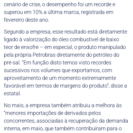
cenário de crise, o desempenho foi um recorde e
superou em 10% a última marca, registrada em
fevereiro deste ano.
Segundo a empresa, esse resultado está diretamente
ligado à valorização do óleo combustível de baixo
teor de enxofre – em especial, o produto manipulado
pela própria Petrobras diretamente do petróleo do
pré-sal. “Em função disto temos visto recordes
sucessivos nos volumes que exportamos, com
aproveitamento de um momento extremamente
favorável em termos de margens do produto”, disse a
estatal.
No mais, a empresa também atribuiu a melhora às
“menores importações de derivados pelos
concorrentes, associadas à recuperação da demanda
interna, em maio, que também contribuíram para o