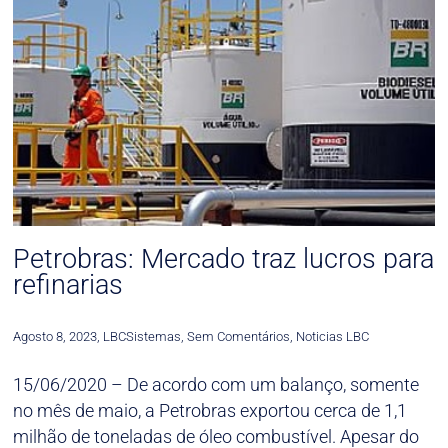
Petrobras: Mercado traz lucros para
refinarias
Agosto 8, 2023
,
LBCSistemas
,
Sem Comentários
,
Noticias LBC
15/06/2020 – De acordo com um balanço, somente
no mês de maio, a Petrobras exportou cerca de 1,1
milhão de toneladas de óleo combustível. Apesar do