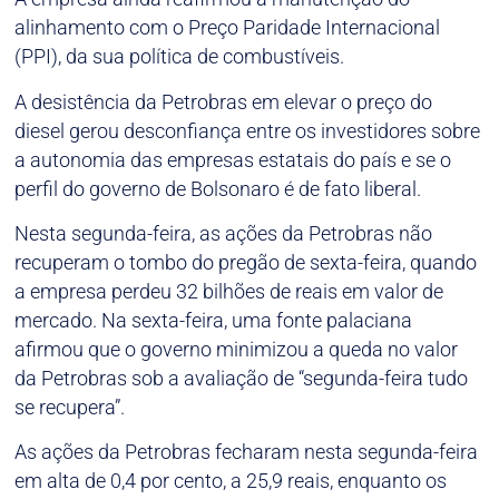
alinhamento com o Preço Paridade Internacional
(PPI), da sua política de combustíveis.
A desistência da Petrobras em elevar o preço do
diesel gerou desconfiança entre os investidores sobre
a autonomia das empresas estatais do país e se o
perfil do governo de Bolsonaro é de fato liberal.
Nesta segunda-feira, as ações da Petrobras não
recuperam o tombo do pregão de sexta-feira, quando
a empresa perdeu 32 bilhões de reais em valor de
mercado. Na sexta-feira, uma fonte palaciana
afirmou que o governo minimizou a queda no valor
da Petrobras sob a avaliação de “segunda-feira tudo
se recupera”.
As ações da Petrobras fecharam nesta segunda-feira
em alta de 0,4 por cento, a 25,9 reais, enquanto os