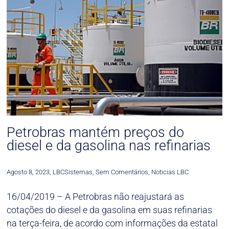
Petrobras mantém preços do
diesel e da gasolina nas refinarias
Agosto 8, 2023
,
LBCSistemas
,
Sem Comentários
,
Noticias LBC
16/04/2019 – A Petrobras não reajustará as
cotações do diesel e da gasolina em suas refinarias
na terça-feira, de acordo com informações da estatal