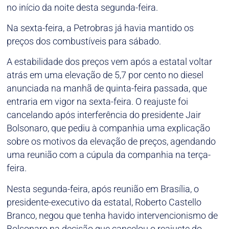
no início da noite desta segunda-feira.
Na sexta-feira, a Petrobras já havia mantido os
preços dos combustíveis para sábado.
A estabilidade dos preços vem após a estatal voltar
atrás em uma elevação de 5,7 por cento no diesel
anunciada na manhã de quinta-feira passada, que
entraria em vigor na sexta-feira. O reajuste foi
cancelando após interferência do presidente Jair
Bolsonaro, que pediu à companhia uma explicação
sobre os motivos da elevação de preços, agendando
uma reunião com a cúpula da companhia na terça-
feira.
Nesta segunda-feira, após reunião em Brasília, o
presidente-executivo da estatal, Roberto Castello
Branco, negou que tenha havido intervencionismo de
Bolsonaro na decisão que cancelou o reajuste do