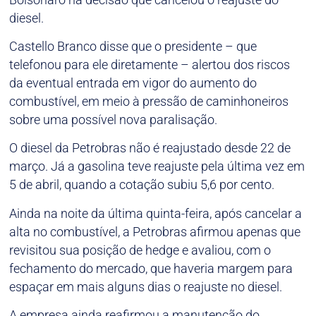
diesel.
Castello Branco disse que o presidente – que
telefonou para ele diretamente – alertou dos riscos
da eventual entrada em vigor do aumento do
combustível, em meio à pressão de caminhoneiros
sobre uma possível nova paralisação.
O diesel da Petrobras não é reajustado desde 22 de
março. Já a gasolina teve reajuste pela última vez em
5 de abril, quando a cotação subiu 5,6 por cento.
Ainda na noite da última quinta-feira, após cancelar a
alta no combustível, a Petrobras afirmou apenas que
revisitou sua posição de hedge e avaliou, com o
fechamento do mercado, que haveria margem para
espaçar em mais alguns dias o reajuste no diesel.
A empresa ainda reafirmou a manutenção do