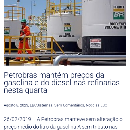
Petrobras mantém preços da
gasolina e do diesel nas refinarias
nesta quarta
Agosto 8, 2023
,
LBCSistemas
,
Sem Comentários
,
Noticias LBC
26/02/2019 – A Petrobras manteve sem alteração o
preço médio do litro da gasolina A sem tributo nas