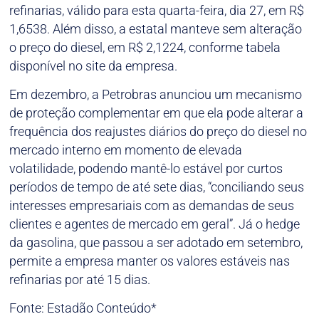
refinarias, válido para esta quarta-feira, dia 27, em R$
1,6538. Além disso, a estatal manteve sem alteração
o preço do diesel, em R$ 2,1224, conforme tabela
disponível no site da empresa.
Em dezembro, a Petrobras anunciou um mecanismo
de proteção complementar em que ela pode alterar a
frequência dos reajustes diários do preço do diesel no
mercado interno em momento de elevada
volatilidade, podendo mantê-lo estável por curtos
períodos de tempo de até sete dias, “conciliando seus
interesses empresariais com as demandas de seus
clientes e agentes de mercado em geral”. Já o hedge
da gasolina, que passou a ser adotado em setembro,
permite a empresa manter os valores estáveis nas
refinarias por até 15 dias.
Fonte: Estadão Conteúdo*