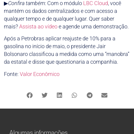
▶
Confira também
: Com o módulo
LBC Cloud
, você
mantém os dados centralizados e com acesso a
qualquer tempo e de qualquer lugar. Quer saber
mais?
Assista ao vídeo
e agende uma demonstração.
Após a Petrobras aplicar reajuste de 10% para a
gasolina no início de maio, o presidente Jair
Bolsonaro classificou a medida como uma “manobra”
da estatal e disse que questionaria a companhia.
Fonte:
Valor Econômico
Algumas informações