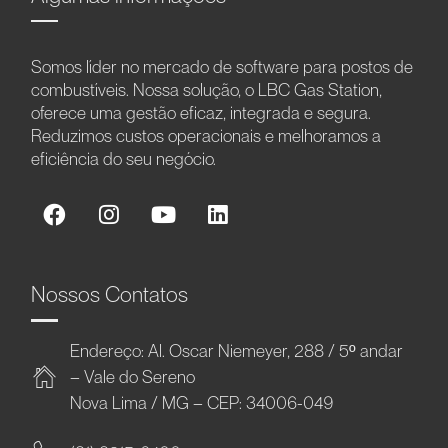
Somos líder no mercado de software para postos de
combustíveis. Nossa solução, o LBC Gas Station,
oferece uma gestão eficaz, integrada e segura.
Reduzimos custos operacionais e melhoramos a
eficiência do seu negócio.
Nossos Contatos
Endereço: Al. Oscar Niemeyer, 288 / 5º andar
– Vale do Sereno
Nova Lima / MG – CEP: 34006-049