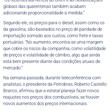
globais das quarentenas também acabam
adicionando proporcionalidade à medida.”
Segundo ele, os preços para o diesel, assim como os
da gasolina, são baseados no preço de paridade de
importação somado aos custos, como frete e taxas
portuárias. “No aumento, encontra-se uma margem
que cobre os riscos da companhia, como volatilidade
de preços e volatilidade de câmbio, algo que ainda
está bem presente diante das condições atuais de
mercado.”
Na semana passada, durante teleconferência com
analistas, o presidente da Petrobras, Roberto Castello
Branco, afirmou que a estatal planeja fazer novos
reajustes nos preços dos combustíveis, se houver
novos aumentos dos preços internacionais.