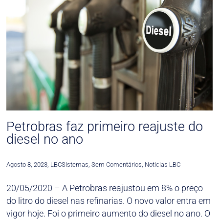
Petrobras faz primeiro reajuste do
diesel no ano
Agosto 8, 2023
,
LBCSistemas
,
Sem Comentários
,
Noticias LBC
20/05/2020 – A Petrobras reajustou em 8% o preço
do litro do diesel nas refinarias. O novo valor entra em
vigor hoje. Foi o primeiro aumento do diesel no ano. O