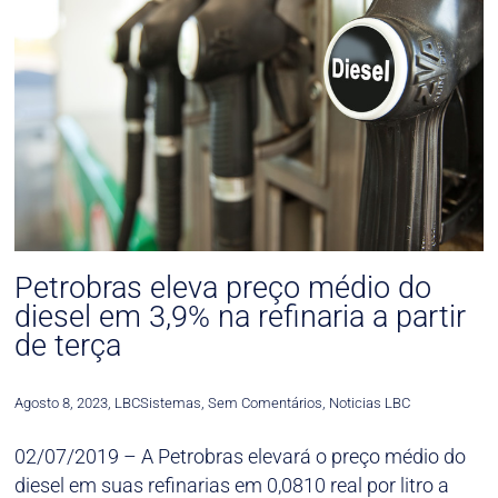
Petrobras eleva preço médio do
diesel em 3,9% na refinaria a partir
de terça
Agosto 8, 2023
,
LBCSistemas
,
Sem Comentários
,
Noticias LBC
02/07/2019 – A Petrobras elevará o preço médio do
diesel em suas refinarias em 0,0810 real por litro a