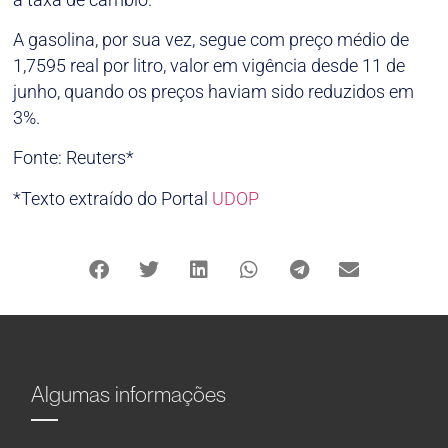
A gasolina, por sua vez, segue com preço médio de
1,7595 real por litro, valor em vigência desde 11 de
junho, quando os preços haviam sido reduzidos em
3%.
Fonte: Reuters*
*Texto extraído do Portal
UDOP
Algumas informações