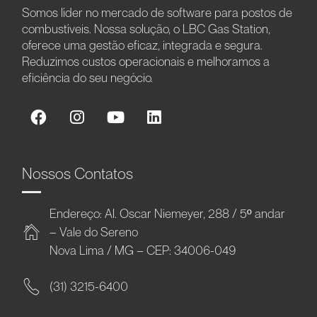
Somos líder no mercado de software para postos de
combustíveis. Nossa solução, o LBC Gas Station,
oferece uma gestão eficaz, integrada e segura.
Reduzimos custos operacionais e melhoramos a
eficiência do seu negócio.
Nossos Contatos
Endereço: Al. Oscar Niemeyer, 288 / 5º andar
– Vale do Sereno
Nova Lima / MG – CEP: 34006-049
(31) 3215-6400