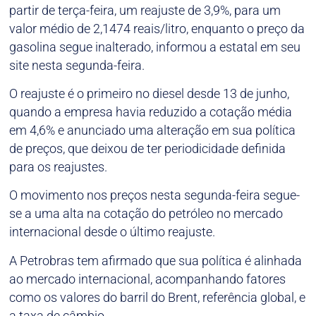
partir de terça-feira, um reajuste de 3,9%, para um
valor médio de 2,1474 reais/litro, enquanto o preço da
gasolina segue inalterado, informou a estatal em seu
site nesta segunda-feira.
O reajuste é o primeiro no diesel desde 13 de junho,
quando a empresa havia reduzido a cotação média
em 4,6% e anunciado uma alteração em sua política
de preços, que deixou de ter periodicidade definida
para os reajustes.
O movimento nos preços nesta segunda-feira segue-
se a uma alta na cotação do petróleo no mercado
internacional desde o último reajuste.
A Petrobras tem afirmado que sua política é alinhada
ao mercado internacional, acompanhando fatores
como os valores do barril do Brent, referência global, e
a taxa de câmbio.