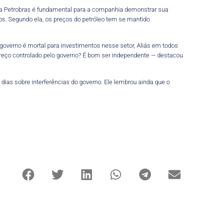
 da Petrobras é fundamental para a companhia demonstrar sua
s. Segundo ela, os preços do petróleo tem se mantido
governo é mortal para investimentos nesse setor, Aliás em todos
reço controlado pelo governo? É bom ser independente — destacou
dias sobre interferências do governo. Ele lembrou ainda que o