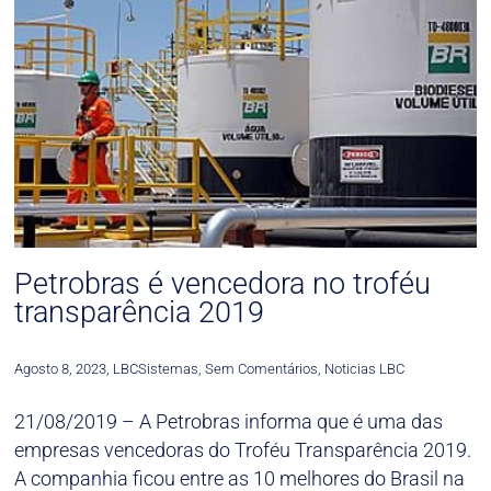
Petrobras é vencedora no troféu
transparência 2019
Agosto 8, 2023
,
LBCSistemas
,
Sem Comentários
,
Noticias LBC
21/08/2019 – A Petrobras informa que é uma das
empresas vencedoras do Troféu Transparência 2019.
A companhia ficou entre as 10 melhores do Brasil na