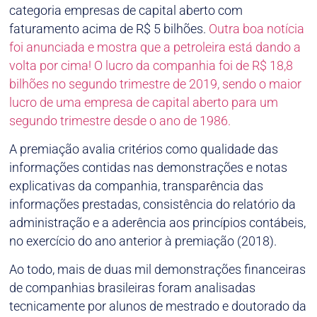
categoria empresas de capital aberto com
faturamento acima de R$ 5 bilhões.
Outra boa notícia
foi anunciada e mostra que a petroleira está dando a
volta por cima! O lucro da companhia foi de R$ 18,8
bilhões no segundo trimestre de 2019, sendo o maior
lucro de uma empresa de capital aberto para um
segundo trimestre desde o ano de 1986.
A premiação avalia critérios como qualidade das
informações contidas nas demonstrações e notas
explicativas da companhia, transparência das
informações prestadas, consistência do relatório da
administração e a aderência aos princípios contábeis,
no exercício do ano anterior à premiação (2018).
Ao todo, mais de duas mil demonstrações financeiras
de companhias brasileiras foram analisadas
tecnicamente por alunos de mestrado e doutorado da