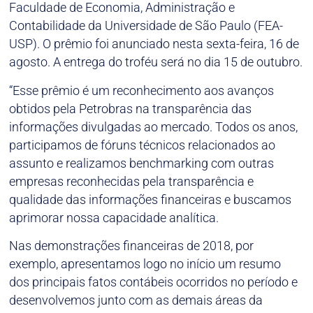
Faculdade de Economia, Administração e
Contabilidade da Universidade de São Paulo (FEA-
USP). O prêmio foi anunciado nesta sexta-feira, 16 de
agosto. A entrega do troféu será no dia 15 de outubro.
“Esse prêmio é um reconhecimento aos avanços
obtidos pela Petrobras na transparência das
informações divulgadas ao mercado. Todos os anos,
participamos de fóruns técnicos relacionados ao
assunto e realizamos benchmarking com outras
empresas reconhecidas pela transparência e
qualidade das informações financeiras e buscamos
aprimorar nossa capacidade analítica.
Nas demonstrações financeiras de 2018, por
exemplo, apresentamos logo no início um resumo
dos principais fatos contábeis ocorridos no período e
desenvolvemos junto com as demais áreas da