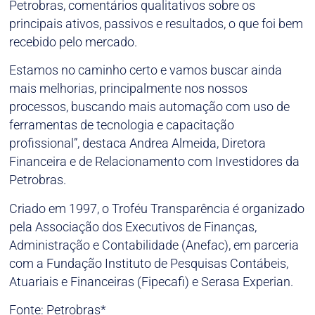
Petrobras, comentários qualitativos sobre os
principais ativos, passivos e resultados, o que foi bem
recebido pelo mercado.
Estamos no caminho certo e vamos buscar ainda
mais melhorias, principalmente nos nossos
processos, buscando mais automação com uso de
ferramentas de tecnologia e capacitação
profissional”, destaca Andrea Almeida, Diretora
Financeira e de Relacionamento com Investidores da
Petrobras.
Criado em 1997, o Troféu Transparência é organizado
pela Associação dos Executivos de Finanças,
Administração e Contabilidade (Anefac), em parceria
com a Fundação Instituto de Pesquisas Contábeis,
Atuariais e Financeiras (Fipecafi) e Serasa Experian.
Fonte: Petrobras*