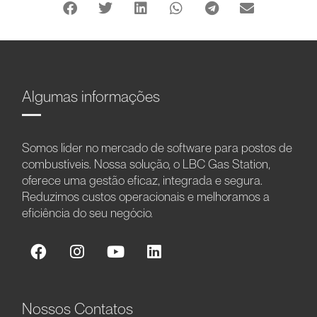
Algumas informações
Somos líder no mercado de software para postos de
combustíveis. Nossa solução, o LBC Gas Station,
oferece uma gestão eficaz, integrada e segura.
Reduzimos custos operacionais e melhoramos a
eficiência do seu negócio.
Nossos Contatos