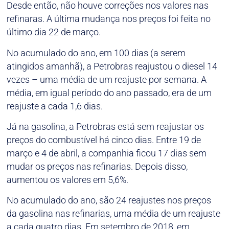
Desde então, não houve correções nos valores nas
refinaras. A última mudança nos preços foi feita no
último dia 22 de março.
No acumulado do ano, em 100 dias (a serem
atingidos amanhã), a Petrobras reajustou o diesel 14
vezes – uma média de um reajuste por semana. A
média, em igual período do ano passado, era de um
reajuste a cada 1,6 dias.
Já na gasolina, a Petrobras está sem reajustar os
preços do combustível há cinco dias. Entre 19 de
março e 4 de abril, a companhia ficou 17 dias sem
mudar os preços nas refinarias. Depois disso,
aumentou os valores em 5,6%.
No acumulado do ano, são 24 reajustes nos preços
da gasolina nas refinarias, uma média de um reajuste
a cada quatro dias. Em setembro de 2018, em