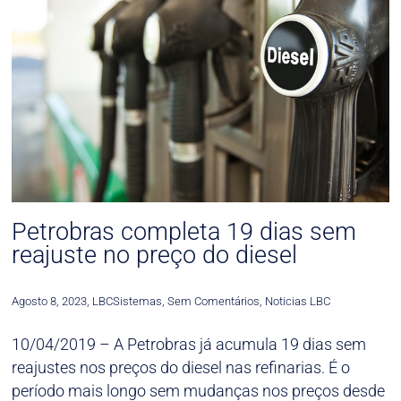
Petrobras completa 19 dias sem
reajuste no preço do diesel
Agosto 8, 2023
,
LBCSistemas
,
Sem Comentários
,
Noticias LBC
10/04/2019 – A Petrobras já acumula 19 dias sem
reajustes nos preços do diesel nas refinarias. É o
período mais longo sem mudanças nos preços desde