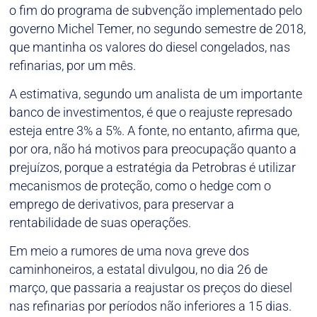
o fim do programa de subvenção implementado pelo
governo Michel Temer, no segundo semestre de 2018,
que mantinha os valores do diesel congelados, nas
refinarias, por um mês.
A estimativa, segundo um analista de um importante
banco de investimentos, é que o reajuste represado
esteja entre 3% a 5%. A fonte, no entanto, afirma que,
por ora, não há motivos para preocupação quanto a
prejuízos, porque a estratégia da Petrobras é utilizar
mecanismos de proteção, como o hedge com o
emprego de derivativos, para preservar a
rentabilidade de suas operações.
Em meio a rumores de uma nova greve dos
caminhoneiros, a estatal divulgou, no dia 26 de
março, que passaria a reajustar os preços do diesel
nas refinarias por períodos não inferiores a 15 dias.