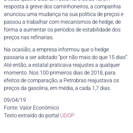
resposta à greve dos caminhoneiros, a companhia
anunciou uma mudança na sua política de preços e
passou a trabalhar com mecanismos de hedge, de
forma a aumentar os períodos de estabilidade dos
preços nas refinarias.
Na ocasião, a empresa informou que o hedge
passaria a ser adotado “por não mais do que 15 dias”.
Até então, a estatal praticava reajustes a qualquer
momento. Nos 100 primeiros dias de 2018, para
efeitos de comparação, a Petrobras reajustava os
preços da gasolina, em média, a cada 1,7 dias.
09/04/19
Fonte: Valor Econômico
Texto extraído do portal
UDOP