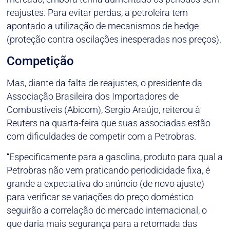
reajustes. Para evitar perdas, a petroleira tem
apontado a utilização de mecanismos de hedge
(proteção contra oscilações inesperadas nos preços).
Competição
Mas, diante da falta de reajustes, o presidente da
Associação Brasileira dos Importadores de
Combustíveis (Abicom), Sergio Araújo, reiterou à
Reuters na quarta-feira que suas associadas estão
com dificuldades de competir com a Petrobras.
“Especificamente para a gasolina, produto para qual a
Petrobras não vem praticando periodicidade fixa, é
grande a expectativa do anúncio (de novo ajuste)
para verificar se variações do preço doméstico
seguirão a correlação do mercado internacional, o
que daria mais segurança para a retomada das