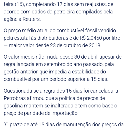
feira (16), completando 17 dias sem reajustes, de
acordo com dados da petroleira compilados pela
agência Reuters.
O preço médio atual do combustível fóssil vendido
pela estatal às distribuidoras é de R$ 2,0450 por litro
— maior valor desde 23 de outubro de 2018.
O valor médio não muda desde 30 de abril, apesar de
regra lançada em setembro do ano passado, pela
gestão anterior, que impedia a estabilidade do
combustível por um período superior a 15 dias.
Questionada se a regra dos 15 dias foi cancelada, a
Petrobras afirmou que a política de preços de
gasolina mantém-se inalterada e tem como base o
preço de paridade de importação.
“O prazo de até 15 dias de manutenção dos preços da