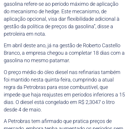
gasolina refere-se ao período máximo de aplicação
do mecanismo de hedge. Este mecanismo, de
aplicação opcional, visa dar flexibilidade adicional à
gestão da política de preços da gasolina”, disse a
petroleira em nota.
Em abril deste ano, já na gestão de Roberto Castello
Branco, a empresa chegou a completar 18 dias com a
gasolina no mesmo patamar.
O preço médio do óleo diesel nas refinarias também
foi mantido nesta quinta-feira, cumprindo a atual
regra da Petrobras para esse combustível, que
impede que haja reajustes em períodos inferiores a 15
dias. O diesel está congelado em R$ 2,3047 o litro
desde 4 de maio.
A Petrobras tem afirmado que pratica preços de
mercado, embora tenha aumentado os períodos sem