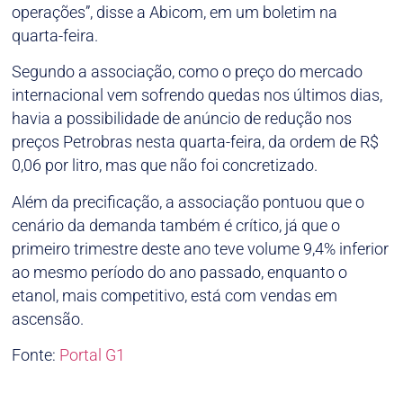
operações”, disse a Abicom, em um boletim na
quarta-feira.
Segundo a associação, como o preço do mercado
internacional vem sofrendo quedas nos últimos dias,
havia a possibilidade de anúncio de redução nos
preços Petrobras nesta quarta-feira, da ordem de R$
0,06 por litro, mas que não foi concretizado.
Além da precificação, a associação pontuou que o
cenário da demanda também é crítico, já que o
primeiro trimestre deste ano teve volume 9,4% inferior
ao mesmo período do ano passado, enquanto o
etanol, mais competitivo, está com vendas em
ascensão.
Fonte:
Portal G1