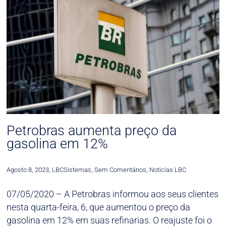
Petrobras aumenta preço da
gasolina em 12%
Agosto 8, 2023
,
LBCSistemas
,
Sem Comentários
,
Noticias LBC
07/05/2020 – A Petrobras informou aos seus clientes
nesta quarta-feira, 6, que aumentou o preço da
gasolina em 12% em suas refinarias. O reajuste foi o