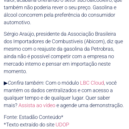
também não poderia rever o seu preço. Gasolina e
álcool concorrem pela preferência do consumidor
automotivo.
Sérgio Araújo, presidente da Associação Brasileira
dos Importadores de Combustíveis (Abicom), diz que
mesmo com o reajuste da gasolina da Petrobras,
ainda não é possível competir com a empresa no
mercado interno e pensar em importação neste
momento.
▶
Confira também
: Com o módulo
LBC Cloud
, você
mantém os dados centralizados e com acesso a
qualquer tempo e de qualquer lugar. Quer saber
mais?
Assista ao vídeo
e agende uma demonstração.
Fonte: Estadão Conteúdo*
*Texto extraído do site
UDOP