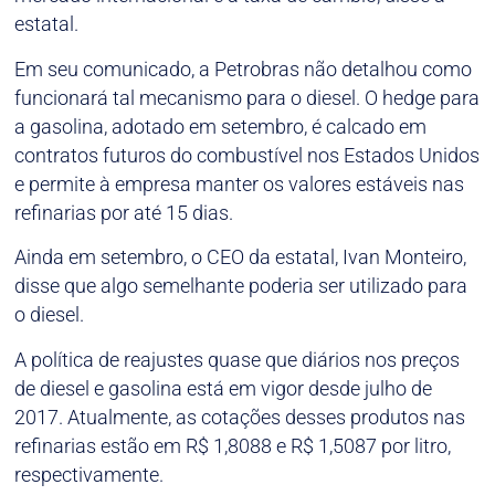
estatal.
Em seu comunicado, a Petrobras não detalhou como
funcionará tal mecanismo para o diesel. O hedge para
a gasolina, adotado em setembro, é calcado em
contratos futuros do combustível nos Estados Unidos
e permite à empresa manter os valores estáveis nas
refinarias por até 15 dias.
Ainda em setembro, o CEO da estatal, Ivan Monteiro,
disse que algo semelhante poderia ser utilizado para
o diesel.
A política de reajustes quase que diários nos preços
de diesel e gasolina está em vigor desde julho de
2017. Atualmente, as cotações desses produtos nas
refinarias estão em R$ 1,8088 e R$ 1,5087 por litro,
respectivamente.