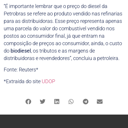
“É importante lembrar que o preço do diesel da
Petrobras se refere ao produto vendido nas refinarias
para as distribuidoras. Esse preço representa apenas
uma parcela do valor do combustível vendido nos
postos ao consumidor final, já que entram na
composição de preços ao consumidor, ainda, o custo
do
biodiesel
, os tributos e as margens de
distribuidoras e revendedores”, concluiu a petroleira.
Fonte: Reuters*
*Extraída do site
UDOP