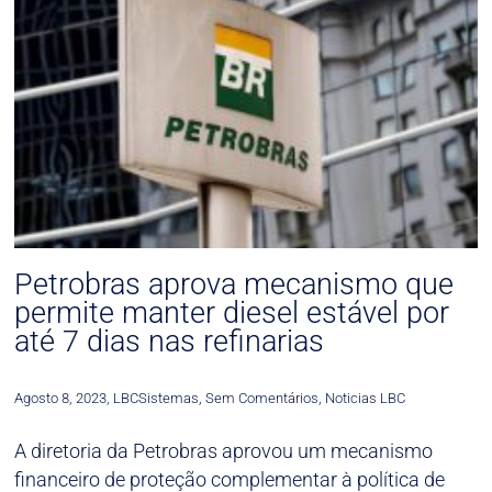
Petrobras aprova mecanismo que
permite manter diesel estável por
até 7 dias nas refinarias
Agosto 8, 2023
,
LBCSistemas
,
Sem Comentários
,
Noticias LBC
A diretoria da Petrobras aprovou um mecanismo
financeiro de proteção complementar à política de