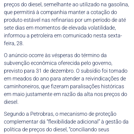
preços do diesel, semelhante ao utilizado na gasolina,
que permitirá à companhia manter a cotação do
produto estável nas refinarias por um período de até
sete dias em momentos de elevada volatilidade,
informou a petroleira em comunicado nesta sexta-
feira, 28.
O anúncio ocorre às vésperas do término da
subvenção econômica oferecida pelo governo,
previsto para 31 de dezembro. O subsídio foi tomado
em meados do ano para atender a reivindicações de
caminhoneiros, que fizeram paralisações históricas
em maio justamente em razão da alta nos preços do
diesel.
Segundo a Petrobras, o mecanismo de proteção
complementar dá “flexibilidade adicional” à gestão da
política de preços do diesel, “conciliando seus