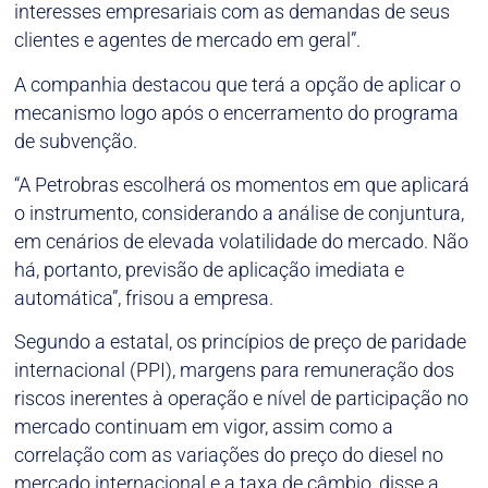
interesses empresariais com as demandas de seus
clientes e agentes de mercado em geral”.
A companhia destacou que terá a opção de aplicar o
mecanismo logo após o encerramento do programa
de subvenção.
“A Petrobras escolherá os momentos em que aplicará
o instrumento, considerando a análise de conjuntura,
em cenários de elevada volatilidade do mercado. Não
há, portanto, previsão de aplicação imediata e
automática”, frisou a empresa.
Segundo a estatal, os princípios de preço de paridade
internacional (PPI), margens para remuneração dos
riscos inerentes à operação e nível de participação no
mercado continuam em vigor, assim como a
correlação com as variações do preço do diesel no
mercado internacional e a taxa de câmbio, disse a