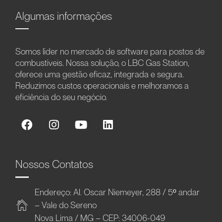
Algumas informações
Somos líder no mercado de software para postos de
combustíveis. Nossa solução, o LBC Gas Station,
oferece uma gestão eficaz, integrada e segura.
Reduzimos custos operacionais e melhoramos a
eficiência do seu negócio.
Nossos Contatos
Endereço: Al. Oscar Niemeyer, 288 / 5º andar
– Vale do Sereno
Nova Lima / MG – CEP: 34006-049