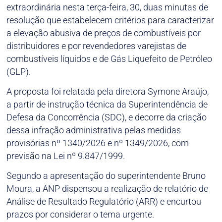
extraordinária nesta terça-feira, 30, duas minutas de
resolução que estabelecem critérios para caracterizar
a elevação abusiva de preços de combustíveis por
distribuidores e por revendedores varejistas de
combustíveis líquidos e de Gás Liquefeito de Petróleo
(GLP).
A proposta foi relatada pela diretora Symone Araújo,
a partir de instrução técnica da Superintendência de
Defesa da Concorrência (SDC), e decorre da criação
dessa infração administrativa pelas medidas
provisórias nº 1340/2026 e nº 1349/2026, com
previsão na Lei nº 9.847/1999.
Segundo a apresentação do superintendente Bruno
Moura, a ANP dispensou a realização de relatório de
Análise de Resultado Regulatório (ARR) e encurtou
prazos por considerar o tema urgente.