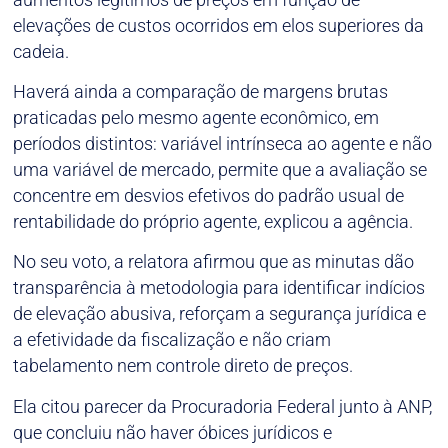
elevações de custos ocorridos em elos superiores da
cadeia.
Haverá ainda a comparação de margens brutas
praticadas pelo mesmo agente econômico, em
períodos distintos: variável intrínseca ao agente e não
uma variável de mercado, permite que a avaliação se
concentre em desvios efetivos do padrão usual de
rentabilidade do próprio agente, explicou a agência.
No seu voto, a relatora afirmou que as minutas dão
transparência à metodologia para identificar indícios
de elevação abusiva, reforçam a segurança jurídica e
a efetividade da fiscalização e não criam
tabelamento nem controle direto de preços.
Ela citou parecer da Procuradoria Federal junto à ANP,
que concluiu não haver óbices jurídicos e