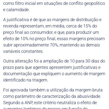
como filtro inicial em situações de conflito geopolítico
e calamidade.
A justificativa é de que as margens de distribuição e
revenda representam, em média, cerca de 15% do
preço final ao consumidor, e que, para produzir um
efeito de 10% no preço final, essas margens precisam
subir aproximadamente 70%, mantendo as demais
variáveis constantes.
Outra alteração foi a ampliação de 10 para 30 dias do
prazo para que agentes apresentem justificativas e
documentação que expliquem o aumento de margem
identificado na triagem.
Foi aprovada também a utilização da margem bruta
como parâmetro de caracterização da abusividade.
Segundo a ANP, este critério neutraliza o efeito de
aumentos legítimos de preços em função de