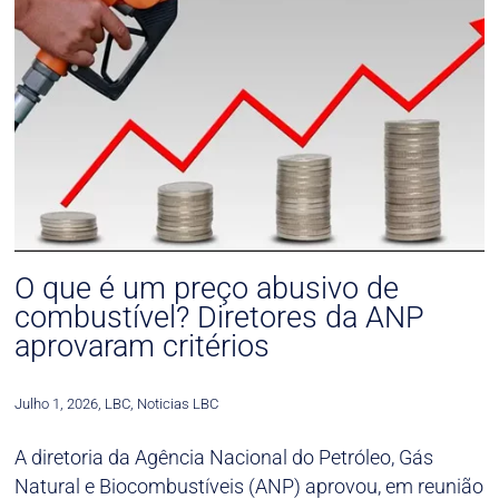
O que é um preço abusivo de
combustível? Diretores da ANP
aprovaram critérios
Julho 1, 2026
,
LBC
,
Noticias LBC
A diretoria da Agência Nacional do Petróleo, Gás
Natural e Biocombustíveis (ANP) aprovou, em reunião