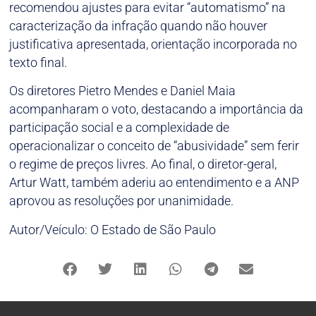
recomendou ajustes para evitar “automatismo” na
caracterização da infração quando não houver
justificativa apresentada, orientação incorporada no
texto final.
Os diretores Pietro Mendes e Daniel Maia
acompanharam o voto, destacando a importância da
participação social e a complexidade de
operacionalizar o conceito de “abusividade” sem ferir
o regime de preços livres. Ao final, o diretor-geral,
Artur Watt, também aderiu ao entendimento e a ANP
aprovou as resoluções por unanimidade.
Autor/Veículo: O Estado de São Paulo