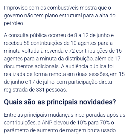
Improviso com os combustíveis mostra que o
governo não tem plano estrutural para a alta do
petróleo
A consulta pública ocorreu de 8 a 12 de junho e
recebeu 58 contribuições de 10 agentes para a
minuta voltada à revenda e 72 contribuições de 16
agentes para a minuta da distribuição, além de 17
documentos adicionais. A audiência pública foi
realizada de forma remota em duas sessões, em 15
de junho e 17 de julho, com participação direta
registrada de 331 pessoas.
Quais são as principais novidades?
Entre as principais mudanças incorporadas após as
contribuições, a ANP elevou de 10% para 70% o
parâmetro de aumento de margem bruta usado