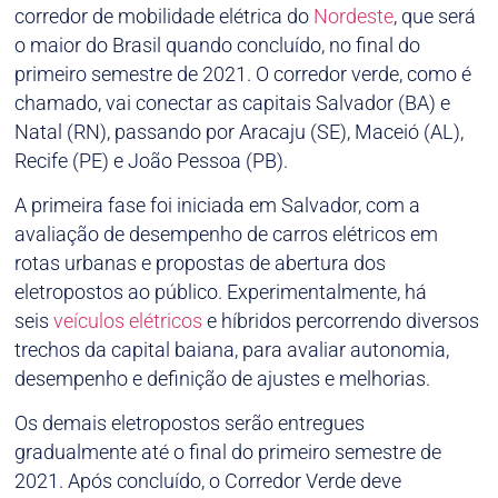
corredor de mobilidade elétrica do
Nordeste
, que será
o maior do Brasil quando concluído, no final do
primeiro semestre de 2021. O corredor verde, como é
chamado, vai conectar as capitais Salvador (BA) e
Natal (RN), passando por Aracaju (SE), Maceió (AL),
Recife (PE) e João Pessoa (PB).
A primeira fase foi iniciada em Salvador, com a
avaliação de desempenho de carros elétricos em
rotas urbanas e propostas de abertura dos
eletropostos ao público. Experimentalmente, há
seis
veículos elétricos
e híbridos percorrendo diversos
trechos da capital baiana, para avaliar autonomia,
desempenho e definição de ajustes e melhorias.
Os demais eletropostos serão entregues
gradualmente até o final do primeiro semestre de
2021. Após concluído, o Corredor Verde deve