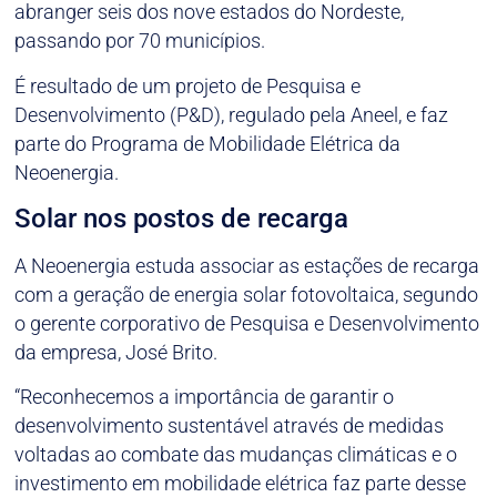
abranger seis dos nove estados do Nordeste,
passando por 70 municípios.
É resultado de um projeto de Pesquisa e
Desenvolvimento (P&D), regulado pela Aneel, e faz
parte do Programa de Mobilidade Elétrica da
Neoenergia.
Solar nos postos de recarga
A Neoenergia estuda associar as estações de recarga
com a geração de energia solar fotovoltaica, segundo
o gerente corporativo de Pesquisa e Desenvolvimento
da empresa, José Brito.
“Reconhecemos a importância de garantir o
desenvolvimento sustentável através de medidas
voltadas ao combate das mudanças climáticas e o
investimento em mobilidade elétrica faz parte desse