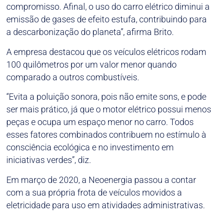
compromisso. Afinal, o uso do carro elétrico diminui a
emissão de gases de efeito estufa, contribuindo para
a descarbonização do planeta”, afirma Brito.
A empresa destacou que os veículos elétricos rodam
100 quilômetros por um valor menor quando
comparado a outros combustíveis.
“Evita a poluição sonora, pois não emite sons, e pode
ser mais prático, já que o motor elétrico possui menos
peças e ocupa um espaço menor no carro. Todos
esses fatores combinados contribuem no estímulo à
consciência ecológica e no investimento em
iniciativas verdes”, diz.
Em março de 2020, a Neoenergia passou a contar
com a sua própria frota de veículos movidos a
eletricidade para uso em atividades administrativas.