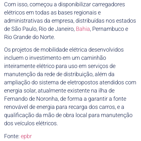
Com isso, começou a disponibilizar carregadores
elétricos em todas as bases regionais e
administrativas da empresa, distribuídas nos estados
de São Paulo, Rio de Janeiro,
Bahia
, Pernambuco e
Rio Grande do Norte.
Os projetos de mobilidade elétrica desenvolvidos
incluem o investimento em um caminhão
inteiramente elétrico para uso em serviços de
manutenção da rede de distribuição, além da
ampliação do sistema de eletropostos atendidos com
energia solar, atualmente existente na ilha de
Fernando de Noronha, de forma a garantir a fonte
renovável de energia para recarga dos carros, e a
qualificação da mão de obra local para manutenção
dos veículos elétricos.
Fonte:
epbr