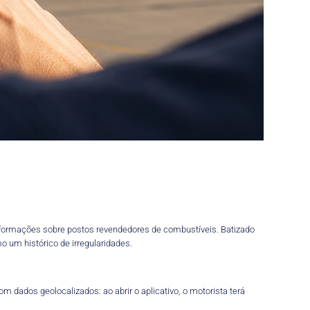
informações sobre postos revendedores de combustíveis. Batizado
 um histórico de irregularidades.
m dados geolocalizados: ao abrir o aplicativo, o motorista terá