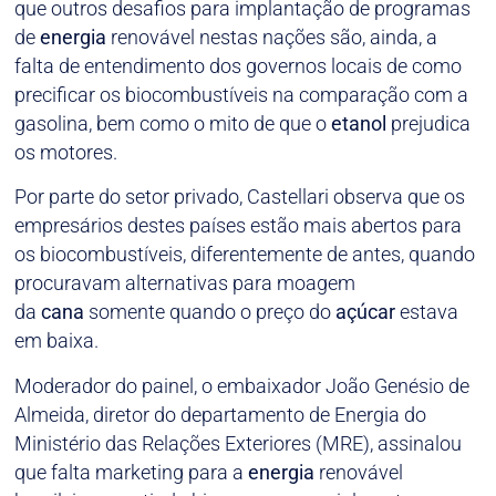
que outros desafios para implantação de programas
de
energia
renovável nestas nações são, ainda, a
falta de entendimento dos governos locais de como
precificar os biocombustíveis na comparação com a
gasolina, bem como o mito de que o
etanol
prejudica
os motores.
Por parte do setor privado, Castellari observa que os
empresários destes países estão mais abertos para
os biocombustíveis, diferentemente de antes, quando
procuravam alternativas para moagem
da
cana
somente quando o preço do
açúcar
estava
em baixa.
Moderador do painel, o embaixador João Genésio de
Almeida, diretor do departamento de Energia do
Ministério das Relações Exteriores (MRE), assinalou
que falta marketing para a
energia
renovável