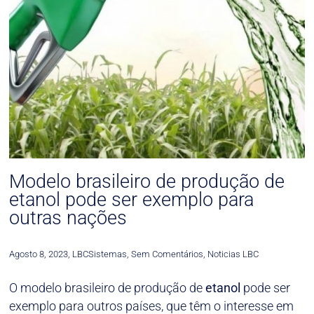
Modelo brasileiro de produção de
etanol pode ser exemplo para
outras nações
Agosto 8, 2023
,
LBCSistemas
,
Sem Comentários
,
Noticias LBC
O modelo brasileiro de produção de
etanol
pode ser
exemplo para outros países, que têm o interesse em