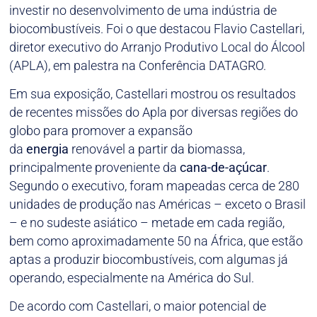
investir no desenvolvimento de uma indústria de
biocombustíveis. Foi o que destacou Flavio Castellari,
diretor executivo do Arranjo Produtivo Local do Álcool
(APLA), em palestra na Conferência DATAGRO.
Em sua exposição, Castellari mostrou os resultados
de recentes missões do Apla por diversas regiões do
globo para promover a expansão
da
energia
renovável a partir da biomassa,
principalmente proveniente da
cana-de-açúcar
.
Segundo o executivo, foram mapeadas cerca de 280
unidades de produção nas Américas – exceto o Brasil
– e no sudeste asiático – metade em cada região,
bem como aproximadamente 50 na África, que estão
aptas a produzir biocombustíveis, com algumas já
operando, especialmente na América do Sul.
De acordo com Castellari, o maior potencial de