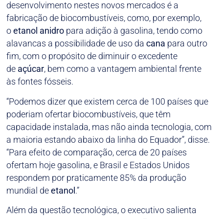
desenvolvimento nestes novos mercados é a
fabricação de biocombustíveis, como, por exemplo,
o
etanol
anidro
para adição à gasolina, tendo como
alavancas a possibilidade de uso da
cana
para outro
fim, com o propósito de diminuir o excedente
de
açúcar
, bem como a vantagem ambiental frente
às fontes fósseis.
“Podemos dizer que existem cerca de 100 países que
poderiam ofertar biocombustíveis, que têm
capacidade instalada, mas não ainda tecnologia, com
a maioria estando abaixo da linha do Equador”, disse.
“Para efeito de comparação, cerca de 20 países
ofertam hoje gasolina, e Brasil e Estados Unidos
respondem por praticamente 85% da produção
mundial de
etanol
.”
Além da questão tecnológica, o executivo salienta