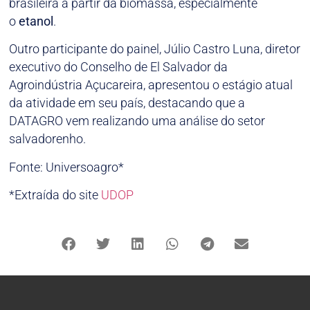
brasileira a partir da biomassa, especialmente
o
etanol
.
Outro participante do painel, Júlio Castro Luna, diretor
executivo do Conselho de El Salvador da
Agroindústria Açucareira, apresentou o estágio atual
da atividade em seu país, destacando que a
DATAGRO vem realizando uma análise do setor
salvadorenho.
Fonte: Universoagro*
*Extraída do site
UDOP