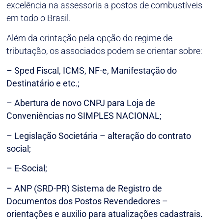
excelência na assessoria a postos de combustíveis
em todo o Brasil.
Além da orintação pela opção do regime de
tributação, os associados podem se orientar sobre:
– Sped Fiscal, ICMS, NF-e, Manifestação do
Destinatário e etc.;
– Abertura de novo CNPJ para Loja de
Conveniências no SIMPLES NACIONAL;
– Legislação Societária – alteração do contrato
social;
– E-Social;
– ANP (SRD-PR) Sistema de Registro de
Documentos dos Postos Revendedores –
orientações e auxilio para atualizações cadastrais.