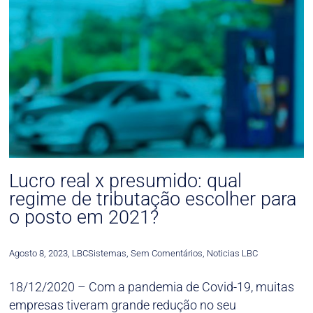
Lucro real x presumido: qual
regime de tributação escolher para
o posto em 2021?
Agosto 8, 2023
,
LBCSistemas
,
Sem Comentários
,
Noticias LBC
18/12/2020 – Com a pandemia de Covid-19, muitas
empresas tiveram grande redução no seu