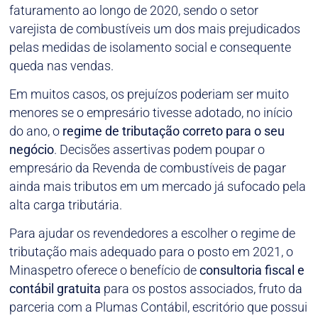
faturamento ao longo de 2020, sendo o setor
varejista de combustíveis um dos mais prejudicados
pelas medidas de isolamento social e consequente
queda nas vendas.
Em muitos casos, os prejuízos poderiam ser muito
menores se o empresário tivesse adotado, no início
do ano, o
regime de tributação correto para o seu
negócio
. Decisões assertivas podem poupar o
empresário da Revenda de combustíveis de pagar
ainda mais tributos em um mercado já sufocado pela
alta carga tributária.
Para ajudar os revendedores a escolher o regime de
tributação mais adequado para o posto em 2021, o
Minaspetro oferece o benefício de
consultoria fiscal e
contábil gratuita
para os postos associados, fruto da
parceria com a Plumas Contábil, escritório que possui