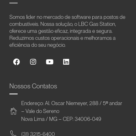
Somos líder no mercado de software para postos de
combustíveis. Nossa solução, o LBC Gas Station,
oferece uma gestão eficaz, integrada e segura.
Reduzimos custos operacionais e melhoramos a
eficiência do seu negócio.
Nossos Contatos
Endereço: Al. Oscar Niemeyer, 288 / 5º andar
– Vale do Sereno
Nova Lima / MG – CEP: 34006-049
(31) 3215-6400