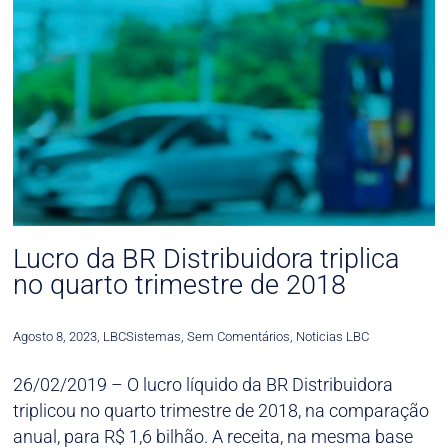
Lucro da BR Distribuidora triplica
no quarto trimestre de 2018
Agosto 8, 2023
,
LBCSistemas
,
Sem Comentários
,
Noticias LBC
26/02/2019 – O lucro líquido da BR Distribuidora
triplicou no quarto trimestre de 2018, na comparação
anual, para R$ 1,6 bilhão. A receita, na mesma base