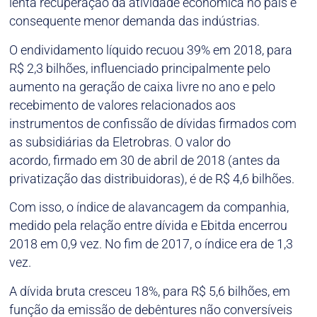
lenta recuperação da atividade econômica no país e
consequente menor demanda das indústrias.
O endividamento líquido recuou 39% em 2018, para
R$ 2,3 bilhões, influenciado principalmente pelo
aumento na geração de caixa livre no ano e pelo
recebimento de valores relacionados aos
instrumentos de confissão de dívidas firmados com
as subsidiárias da Eletrobras. O valor do
acordo, firmado em 30 de abril de 2018 (antes da
privatização das distribuidoras), é de R$ 4,6 bilhões.
Com isso, o índice de alavancagem da companhia,
medido pela relação entre dívida e Ebitda encerrou
2018 em 0,9 vez. No fim de 2017, o índice era de 1,3
vez.
A dívida bruta cresceu 18%, para R$ 5,6 bilhões, em
função da emissão de debêntures não conversíveis