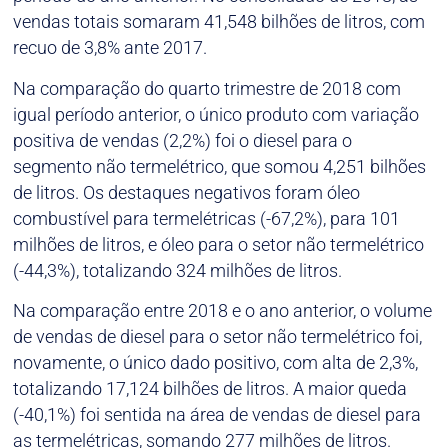
vendas totais somaram 41,548 bilhões de litros, com
recuo de 3,8% ante 2017.
Na comparação do quarto trimestre de 2018 com
igual período anterior, o único produto com variação
positiva de vendas (2,2%) foi o diesel para o
segmento não termelétrico, que somou 4,251 bilhões
de litros. Os destaques negativos foram óleo
combustível para termelétricas (-67,2%), para 101
milhões de litros, e óleo para o setor não termelétrico
(-44,3%), totalizando 324 milhões de litros.
Na comparação entre 2018 e o ano anterior, o volume
de vendas de diesel para o setor não termelétrico foi,
novamente, o único dado positivo, com alta de 2,3%,
totalizando 17,124 bilhões de litros. A maior queda
(-40,1%) foi sentida na área de vendas de diesel para
as termelétricas, somando 277 milhões de litros.