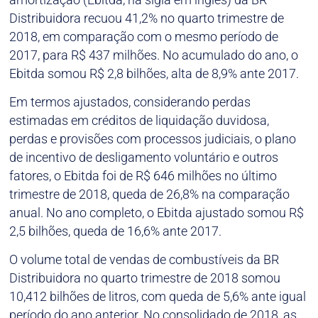
Distribuidora recuou 41,2% no quarto trimestre de
2018, em comparação com o mesmo período de
2017, para R$ 437 milhões. No acumulado do ano, o
Ebitda somou R$ 2,8 bilhões, alta de 8,9% ante 2017.
Em termos ajustados, considerando perdas
estimadas em créditos de liquidação duvidosa,
perdas e provisões com processos judiciais, o plano
de incentivo de desligamento voluntário e outros
fatores, o Ebitda foi de R$ 646 milhões no último
trimestre de 2018, queda de 26,8% na comparação
anual. No ano completo, o Ebitda ajustado somou R$
2,5 bilhões, queda de 16,6% ante 2017.
O volume total de vendas de combustíveis da BR
Distribuidora no quarto trimestre de 2018 somou
10,412 bilhões de litros, com queda de 5,6% ante igual
período do ano anterior. No consolidado de 2018, as