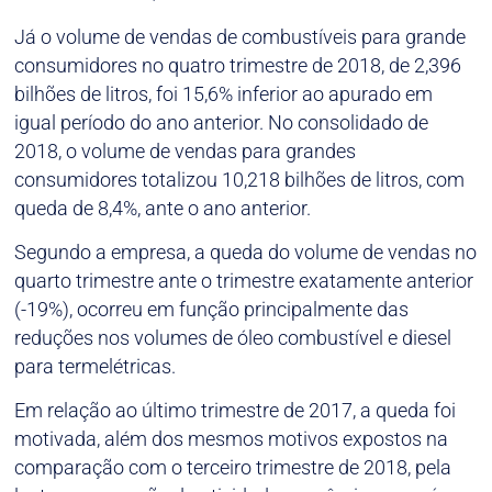
Já o volume de vendas de combustíveis para grande
consumidores no quatro trimestre de 2018, de 2,396
bilhões de litros, foi 15,6% inferior ao apurado em
igual período do ano anterior. No consolidado de
2018, o volume de vendas para grandes
consumidores totalizou 10,218 bilhões de litros, com
queda de 8,4%, ante o ano anterior.
Segundo a empresa, a queda do volume de vendas no
quarto trimestre ante o trimestre exatamente anterior
(-19%), ocorreu em função principalmente das
reduções nos volumes de óleo combustível e diesel
para termelétricas.
Em relação ao último trimestre de 2017, a queda foi
motivada, além dos mesmos motivos expostos na
comparação com o terceiro trimestre de 2018, pela