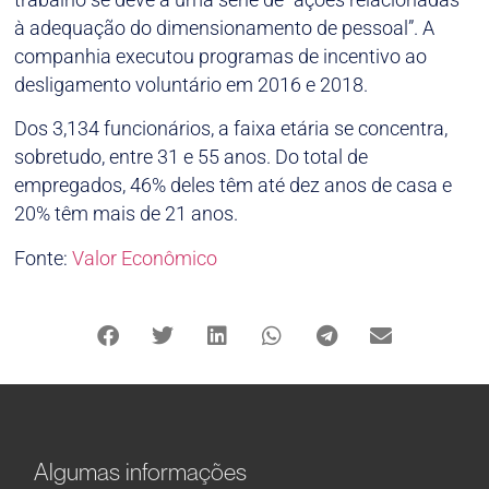
à adequação do dimensionamento de pessoal”. A
companhia executou programas de incentivo ao
desligamento voluntário em 2016 e 2018.
Dos 3,134 funcionários, a faixa etária se concentra,
sobretudo, entre 31 e 55 anos. Do total de
empregados, 46% deles têm até dez anos de casa e
20% têm mais de 21 anos.
Fonte:
Valor Econômico
Algumas informações