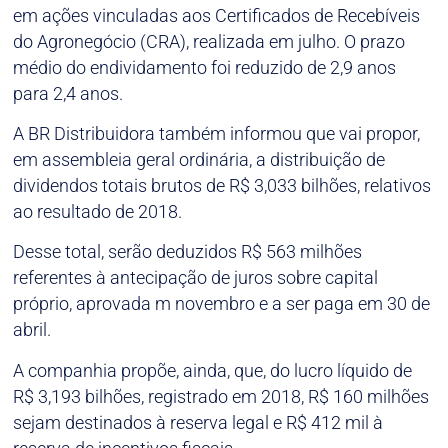
em ações vinculadas aos Certificados de Recebíveis
do Agronegócio (CRA), realizada em julho. O prazo
médio do endividamento foi reduzido de 2,9 anos
para 2,4 anos.
A BR Distribuidora também informou que vai propor,
em assembleia geral ordinária, a distribuição de
dividendos totais brutos de R$ 3,033 bilhões, relativos
ao resultado de 2018.
Desse total, serão deduzidos R$ 563 milhões
referentes à antecipação de juros sobre capital
próprio, aprovada m novembro e a ser paga em 30 de
abril.
A companhia propõe, ainda, que, do lucro líquido de
R$ 3,193 bilhões, registrado em 2018, R$ 160 milhões
sejam destinados à reserva legal e R$ 412 mil à