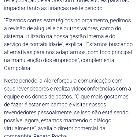
renegociação de valores com fornecedores para não
impactar tanto as finanças neste período.
“Fizemos cortes estratégicos no orçamento, pedimos
a revisão de aluguel e de outros valores, como do
sistema utilizado na nossa gestão interna e do
serviço de contabilidade”, explica. “Estamos buscando
alternativas para nos adaptarmos, com foco principal
na manutenção dos empregos”, complementa
Campolina.
Neste período, a Ale reforçou a comunicação com
seus revendedores e realiza videoconferências com a
equipe e os donos de postos. “O que mais gostamos
de fazer é estar em campo e visitar nossos
revendedores pessoalmente; se isso não está sendo
possível agora, estamos mantendo o diálogo
virtualmente”, avalia o diretor comercial da
companhia, Renato Rocha.