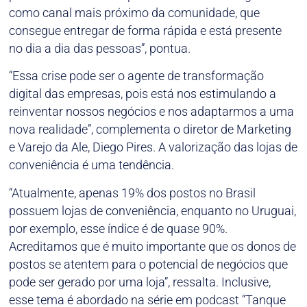
como canal mais próximo da comunidade, que
consegue entregar de forma rápida e está presente
no dia a dia das pessoas”, pontua.
“Essa crise pode ser o agente de transformação
digital das empresas, pois está nos estimulando a
reinventar nossos negócios e nos adaptarmos a uma
nova realidade”, complementa o diretor de Marketing
e Varejo da Ale, Diego Pires. A valorização das lojas de
conveniência é uma tendência.
“Atualmente, apenas 19% dos postos no Brasil
possuem lojas de conveniência, enquanto no Uruguai,
por exemplo, esse índice é de quase 90%.
Acreditamos que é muito importante que os donos de
postos se atentem para o potencial de negócios que
pode ser gerado por uma loja”, ressalta. Inclusive,
esse tema é abordado na série em podcast “Tanque