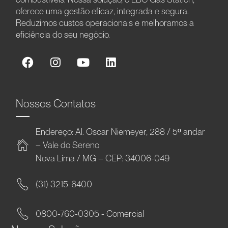
oferece uma gestão eficaz, integrada e segura.
Reduzimos custos operacionais e melhoramos a
eficiência do seu negócio.
Nossos Contatos
Endereço: Al. Oscar Niemeyer, 288 / 5º andar
– Vale do Sereno
Nova Lima / MG – CEP: 34006-049
(31) 3215-6400
0800-760-0305 - Comercial