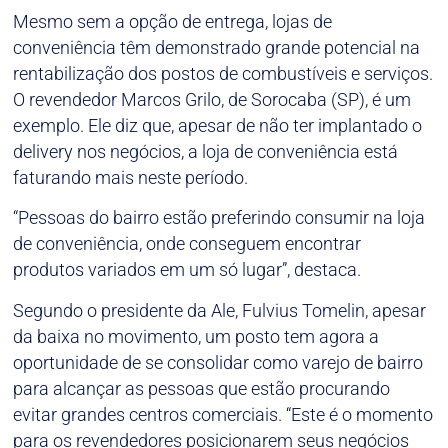
Mesmo sem a opção de entrega, lojas de
conveniência têm demonstrado grande potencial na
rentabilização dos postos de combustíveis e serviços.
O revendedor Marcos Grilo, de Sorocaba (SP), é um
exemplo. Ele diz que, apesar de não ter implantado o
delivery nos negócios, a loja de conveniência está
faturando mais neste período.
“Pessoas do bairro estão preferindo consumir na loja
de conveniência, onde conseguem encontrar
produtos variados em um só lugar”, destaca.
Segundo o presidente da Ale, Fulvius Tomelin, apesar
da baixa no movimento, um posto tem agora a
oportunidade de se consolidar como varejo de bairro
para alcançar as pessoas que estão procurando
evitar grandes centros comerciais. “Este é o momento
para os revendedores posicionarem seus negócios