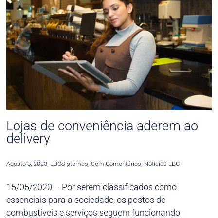
Lojas de conveniência aderem ao
delivery
Agosto 8, 2023
,
LBCSistemas
,
Sem Comentários
,
Noticias LBC
15/05/2020 – Por serem classificados como
essenciais para a sociedade, os postos de
combustíveis e serviços seguem funcionando