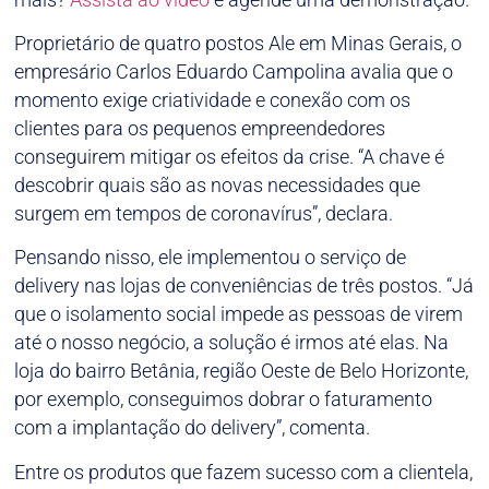
Proprietário de quatro postos Ale em Minas Gerais, o
empresário Carlos Eduardo Campolina avalia que o
momento exige criatividade e conexão com os
clientes para os pequenos empreendedores
conseguirem mitigar os efeitos da crise. “A chave é
descobrir quais são as novas necessidades que
surgem em tempos de coronavírus”, declara.
Pensando nisso, ele implementou o serviço de
delivery nas lojas de conveniências de três postos. “Já
que o isolamento social impede as pessoas de virem
até o nosso negócio, a solução é irmos até elas. Na
loja do bairro Betânia, região Oeste de Belo Horizonte,
por exemplo, conseguimos dobrar o faturamento
com a implantação do delivery”, comenta.
Entre os produtos que fazem sucesso com a clientela,