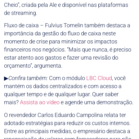
Cheio”, criada pela Ale e disponível nas plataformas
de streaming.
Fluxo de caixa – Fulvius Tomelin também destaca a
importância da gestão do fluxo de caixa neste
momento de crise para minimizar os impactos
financeiros nos negócios. “Mais que nunca, é preciso
estar atento aos gastos e fazer uma revisão do
orçamento”, argumenta.
▶
Confira também:
Com o módulo
LBC Cloud
, você
mantém os dados centralizados e com acesso a
qualquer tempo e de qualquer lugar. Quer saber
mais?
Assista ao vídeo
e agende uma demonstração.
O revendedor Carlos Eduardo Campolina relata ter
adotado estratégias para reduzir os custos internos.
Entre as principais medidas, o empresário destaca a