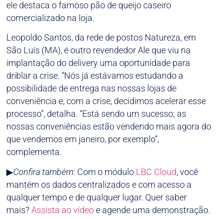
ele destaca o famoso pão de queijo caseiro
comercializado na loja.
Leopoldo Santos, da rede de postos Natureza, em
São Luís (MA), é outro revendedor Ale que viu na
implantação do delivery uma oportunidade para
driblar a crise. “Nós já estávamos estudando a
possibilidade de entrega nas nossas lojas de
conveniência e, com a crise, decidimos acelerar esse
processo”, detalha. “Está sendo um sucesso; as
nossas conveniências estão vendendo mais agora do
que vendemos em janeiro, por exemplo”,
complementa.
▶
Confira também:
Com o módulo
LBC Cloud
, você
mantém os dados centralizados e com acesso a
qualquer tempo e de qualquer lugar. Quer saber
mais?
Assista ao vídeo
e agende uma demonstração.