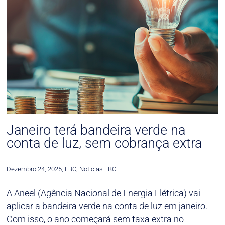
Janeiro terá bandeira verde na
conta de luz, sem cobrança extra
Dezembro 24, 2025
,
LBC
,
Noticias LBC
A Aneel (Agência Nacional de Energia Elétrica) vai
aplicar a bandeira verde na conta de luz em janeiro.
Com isso, o ano começará sem taxa extra no