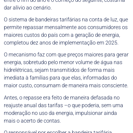
dar alívio ao cenário.
O sistema de bandeiras tarifárias na conta de luz, que
permite repassar mensalmente aos consumidores os
maiores custos do país com a geração de energia,
completou dez anos de implementação em 2025.
O mecanismo faz com que preços maiores para gerar
energia, sobretudo pelo menor volume de água nas
hidrelétricas, sejam transmitidos de forma mais
imediata à famílias para que elas, informadas do
maior custo, consumam de maneira mais consciente.
Antes, o repasse era feito de maneira defasada no
reajuste anual das tarifas –o que poderia, sem uma
moderação no uso da energia, impulsionar ainda
mais o acerto de contas.
O responsável por escolher a bandeira tarifária