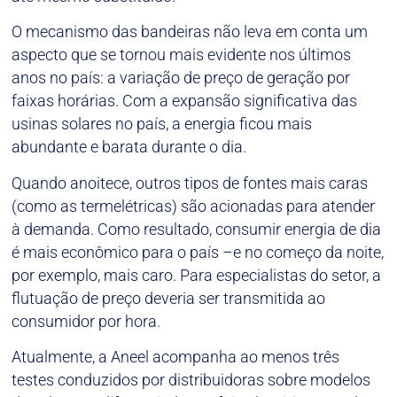
O mecanismo das bandeiras não leva em conta um
aspecto que se tornou mais evidente nos últimos
anos no país: a variação de preço de geração por
faixas horárias. Com a expansão significativa das
usinas solares no país, a energia ficou mais
abundante e barata durante o dia.
Quando anoitece, outros tipos de fontes mais caras
(como as termelétricas) são acionadas para atender
à demanda. Como resultado, consumir energia de dia
é mais econômico para o país –e no começo da noite,
por exemplo, mais caro. Para especialistas do setor, a
flutuação de preço deveria ser transmitida ao
consumidor por hora.
Atualmente, a Aneel acompanha ao menos três
testes conduzidos por distribuidoras sobre modelos