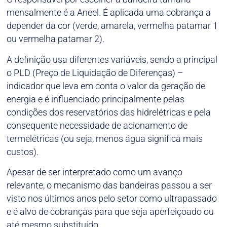
mensalmente é a Aneel. É aplicada uma cobrança a
depender da cor (verde, amarela, vermelha patamar 1
ou vermelha patamar 2).
A definição usa diferentes variáveis, sendo a principal
o PLD (Preço de Liquidação de Diferenças) –
indicador que leva em conta o valor da geração de
energia e é influenciado principalmente pelas
condições dos reservatórios das hidrelétricas e pela
consequente necessidade de acionamento de
termelétricas (ou seja, menos água significa mais
custos).
Apesar de ser interpretado como um avanço
relevante, o mecanismo das bandeiras passou a ser
visto nos últimos anos pelo setor como ultrapassado
e é alvo de cobranças para que seja aperfeiçoado ou
até mesmo substituído.