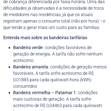
de cobrança diferenciada por faixa horária. Uma das
dificuldades já observadas é a necessidade de troca
de medidores nas residências, já que os atuais
registram apenas o consumo total (não por hora) –o
que tende a gerar mais um custo para as famílias.
Entenda mais sobre as bandeiras tarifárias
Bandeira verde
: condições favoráveis de
geração de energia. A tarifa não sofre nenhum
acréscimo
Bandeira amarela
: condições de geração menos
favoráveis. A tarifa sofre acréscimo de R$
0,01885 para cada quilowatt-hora (kWh)
consumidos
Bandeira vermelha – Patamar 1
: condições
mais custosas de geração. A tarifa sofre
acréscimo de R$ 0,04463 para cada quilowatt-