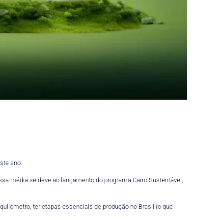
ste ano.
essa média se deve ao lançamento do programa Carro Sustentável,
uilômetro, ter etapas essenciais de produção no Brasil (o que