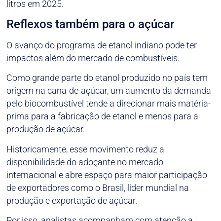
litros em 2025.
Reflexos também para o açúcar
O avanço do programa de etanol indiano pode ter
impactos além do mercado de combustíveis.
Como grande parte do etanol produzido no país tem
origem na cana-de-açúcar, um aumento da demanda
pelo biocombustível tende a direcionar mais matéria-
prima para a fabricação de etanol e menos para a
produção de açúcar.
Historicamente, esse movimento reduz a
disponibilidade do adoçante no mercado
internacional e abre espaço para maior participação
de exportadores como o Brasil, líder mundial na
produção e exportação de açúcar.
Por isso, analistas acompanham com atenção a