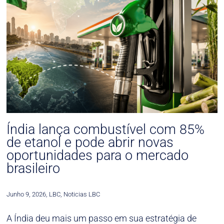
Índia lança combustível com 85%
de etanol e pode abrir novas
oportunidades para o mercado
brasileiro
Junho 9, 2026
,
LBC
,
Noticias LBC
A Índia deu mais um passo em sua estratégia de