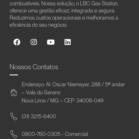
combustíveis. Nossa solução, o LBC Gas Station,
oferece uma gestão eficaz, integrada e segura.
Reduzimos custos operacionais e melhoramos a
eficiência do seu negócio.
Nossos Contatos
Endereço: Al. Oscar Niemeyer, 288 / 5º andar
– Vale do Sereno
Nova Lima / MG – CEP: 34006-049
(31) 3215-6400
0800-760-0305 - Comercial