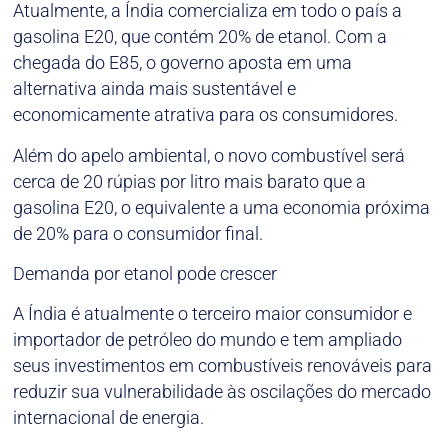
Atualmente, a Índia comercializa em todo o país a
gasolina E20, que contém 20% de etanol. Com a
chegada do E85, o governo aposta em uma
alternativa ainda mais sustentável e
economicamente atrativa para os consumidores.
Além do apelo ambiental, o novo combustível será
cerca de 20 rúpias por litro mais barato que a
gasolina E20, o equivalente a uma economia próxima
de 20% para o consumidor final.
Demanda por etanol pode crescer
A Índia é atualmente o terceiro maior consumidor e
importador de petróleo do mundo e tem ampliado
seus investimentos em combustíveis renováveis para
reduzir sua vulnerabilidade às oscilações do mercado
internacional de energia.