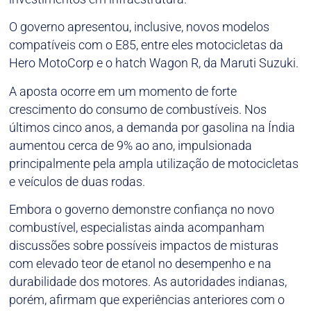
O governo apresentou, inclusive, novos modelos
compatíveis com o E85, entre eles motocicletas da
Hero MotoCorp e o hatch Wagon R, da Maruti Suzuki.
A aposta ocorre em um momento de forte
crescimento do consumo de combustíveis. Nos
últimos cinco anos, a demanda por gasolina na Índia
aumentou cerca de 9% ao ano, impulsionada
principalmente pela ampla utilização de motocicletas
e veículos de duas rodas.
Embora o governo demonstre confiança no novo
combustível, especialistas ainda acompanham
discussões sobre possíveis impactos de misturas
com elevado teor de etanol no desempenho e na
durabilidade dos motores. As autoridades indianas,
porém, afirmam que experiências anteriores com o