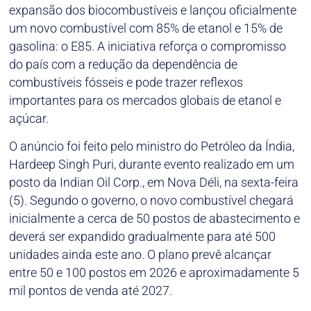
expansão dos biocombustíveis e lançou oficialmente
um novo combustível com 85% de etanol e 15% de
gasolina: o E85. A iniciativa reforça o compromisso
do país com a redução da dependência de
combustíveis fósseis e pode trazer reflexos
importantes para os mercados globais de etanol e
açúcar.
O anúncio foi feito pelo ministro do Petróleo da Índia,
Hardeep Singh Puri, durante evento realizado em um
posto da Indian Oil Corp., em Nova Déli, na sexta-feira
(5). Segundo o governo, o novo combustível chegará
inicialmente a cerca de 50 postos de abastecimento e
deverá ser expandido gradualmente para até 500
unidades ainda este ano. O plano prevê alcançar
entre 50 e 100 postos em 2026 e aproximadamente 5
mil pontos de venda até 2027.