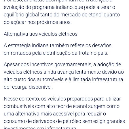
evolução do programa indiano, que pode alterar o
equilíbrio global tanto do mercado de etanol quanto
do açúcar nos próximos anos.
Alternativa aos veículos elétricos
A estratégia indiana também reflete os desafios
enfrentados pela eletrificação da frota no país.
Apesar dos incentivos governamentais, a adoção de
veículos elétricos ainda avança lentamente devido ao
alto custo dos automóveis e à limitada infraestrutura
de recarga disponível.
Nesse contexto, os veículos preparados para utilizar
combustíveis com alto teor de etanol surgem como
uma alternativa mais acessível para reduzir o
consumo de derivados de petróleo sem exigir grandes
investimentos em infraestrutura.