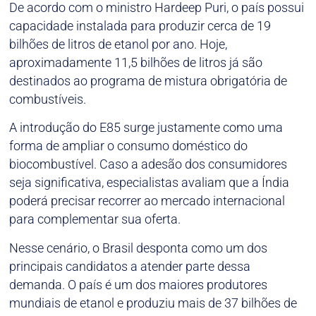
De acordo com o ministro Hardeep Puri, o país possui
capacidade instalada para produzir cerca de 19
bilhões de litros de etanol por ano. Hoje,
aproximadamente 11,5 bilhões de litros já são
destinados ao programa de mistura obrigatória de
combustíveis.
A introdução do E85 surge justamente como uma
forma de ampliar o consumo doméstico do
biocombustível. Caso a adesão dos consumidores
seja significativa, especialistas avaliam que a Índia
poderá precisar recorrer ao mercado internacional
para complementar sua oferta.
Nesse cenário, o Brasil desponta como um dos
principais candidatos a atender parte dessa
demanda. O país é um dos maiores produtores
mundiais de etanol e produziu mais de 37 bilhões de