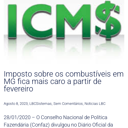
Imposto sobre os combustíveis em
MG fica mais caro a partir de
fevereiro
Agosto 8, 2023
,
LBCSistemas
,
Sem Comentários
,
Noticias LBC
28/01/2020 – O Conselho Nacional de Política
Fazendária (Confaz) divulgou no Diário Oficial da