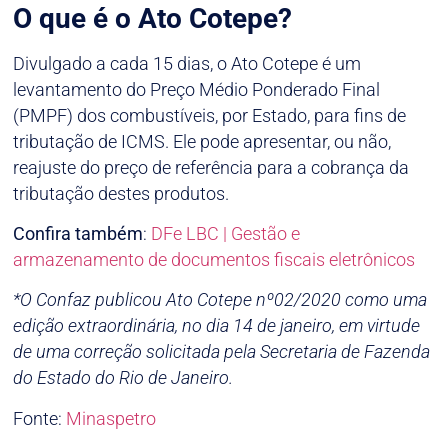
O que é o Ato Cotepe?
Divulgado a cada 15 dias, o Ato Cotepe é um
levantamento do Preço Médio Ponderado Final
(PMPF) dos combustíveis, por Estado, para fins de
tributação de ICMS. Ele pode apresentar, ou não,
reajuste do preço de referência para a cobrança da
tributação destes produtos.
Confira também
:
DFe LBC | Gestão e
armazenamento de documentos fiscais eletrônicos
*O Confaz publicou Ato Cotepe nº02/2020 como uma
edição extraordinária, no dia 14 de janeiro, em virtude
de uma correção solicitada pela Secretaria de Fazenda
do Estado do Rio de Janeiro.
Fonte:
Minaspetro