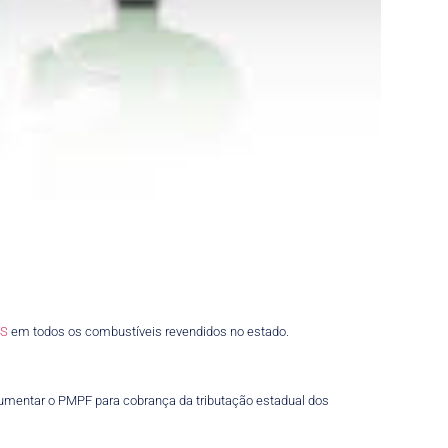
MS
em todos os combustíveis revendidos no estado.
aumentar o PMPF para cobrança da tributação estadual dos