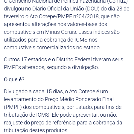
O Conselho Nacional de Política Fazendária (Confaz)
divulgou no Diário Oficial da União (DOU) do dia 23 de
fevereiro o Ato Cotepe/PMPF nº04/2018, que não
apresentou alterações nos valores-base dos
combustíveis em Minas Gerais. Esses índices são
utilizados para a cobrança do ICMS nos
combustíveis comercializados no estado.
Outros 17 estados e o Distrito Federal tiveram seus
PMPFs alterados, segundo a divulgação.
O que é?
Divulgado a cada 15 dias, o Ato Cotepe é um
levantamento do Preço Médio Ponderado Final
(PMPF) dos combustíveis, por Estado, para fins de
tributação de ICMS. Ele pode apresentar, ou não,
reajuste do preço de referência para a cobrança da
tributação destes produtos.