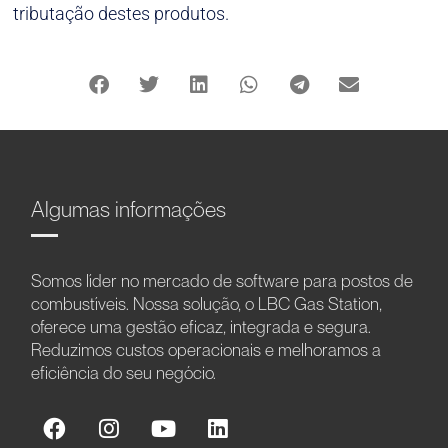
tributação destes produtos.
Algumas informações
Somos líder no mercado de software para postos de
combustíveis. Nossa solução, o LBC Gas Station,
oferece uma gestão eficaz, integrada e segura.
Reduzimos custos operacionais e melhoramos a
eficiência do seu negócio.