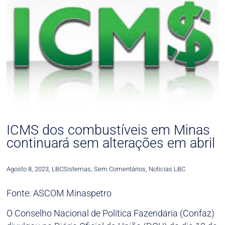
ICMS dos combustíveis em Minas
continuará sem alterações em abril
Agosto 8, 2023
,
LBCSistemas
,
Sem Comentários
,
Noticias LBC
Fonte: ASCOM Minaspetro
O Conselho Nacional de Política Fazendária (Confaz)